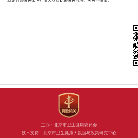
鼓励符合接种条件的市民朋友积极接种流感、肺炎等疫苗。
主办：北京市卫生健康委员会
技术支持：北京市卫生健康大数据与政策研究中心