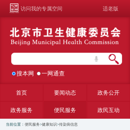
访问我的专属空间
适老版
搜本网
一网通查
首页
要闻动态
政务公开
政务服务
便民服务
政民互动
当前位置：
便民服务
>
健康知识
>
传染病信息