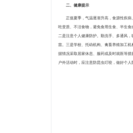
二、健康提示
正值夏季，气温逐渐升高，食源性疾病
吃变质、不洁食物，避免食用生食、半生食
二是注意个人健康防护。勤洗手、多通风，
苗。三是学校、托幼机构、禽畜养殖加工机
据情况采取居家休息、服药或及时就医等措
户外活动时，应注意防昆虫叮咬，做好个人