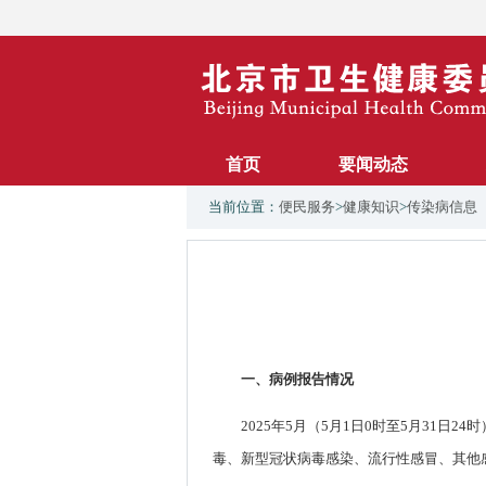
首页
要闻动态
当前位置：
便民服务
>
健康知识
>
传染病信息
一、病例报告情况
2025年5月（5月1日0时至5月31
毒、新型冠状病毒感染、流行性感冒、其他