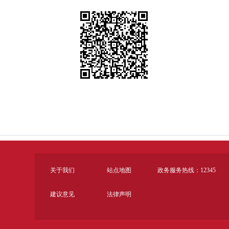
关于我们
站点地图
政务服务热线：12345
建议意见
法律声明