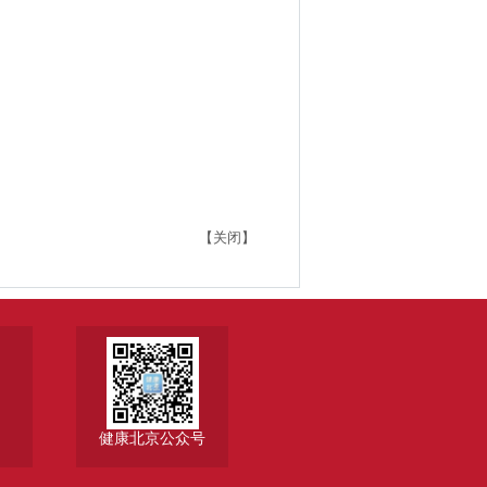
【关闭】
健康北京公众号