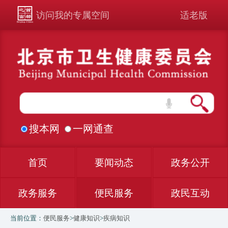
访问我的专属空间
适老版
搜本网
一网通查
首页
要闻动态
政务公开
政务服务
便民服务
政民互动
当前位置：
便民服务
>
健康知识
>
疾病知识