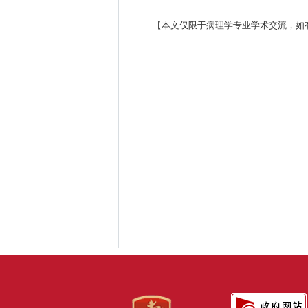
【本文仅限于病理学专业学术交流，如