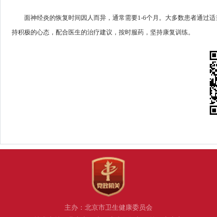
面神经炎的恢复时间因人而异，通常需要1-6个月。大多数患者通过
持积极的心态，配合医生的治疗建议，按时服药，坚持康复训练。
主办：北京市卫生健康委员会