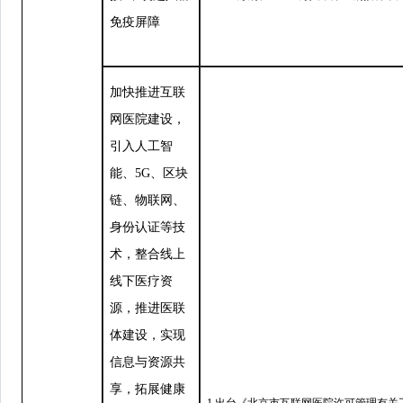
免疫屏障
加快推进互联
网医院建设，
引入人工智
能、5G、区块
链、物联网、
身份认证等技
术，整合线上
线下医疗资
源，推进医联
体建设，实现
信息与资源共
享，拓展健康
1.出台《北京市互联网医院许可管理有