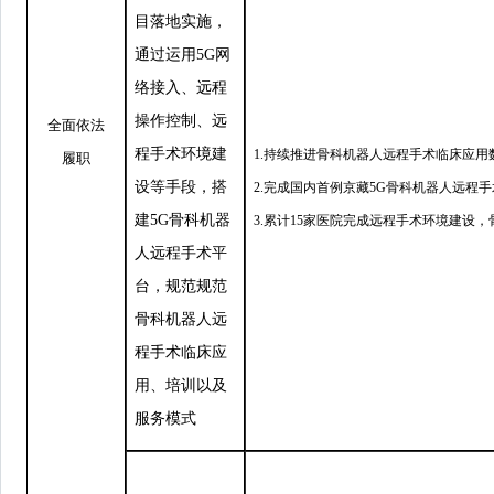
目落地实施，
通过运用5G网
络接入、远程
操作控制、远
全面依法
程手术环境建
1.持续推进骨科机器人远程手术临床应用
履职
设等手段，搭
2.完成国内首例京藏5G骨科机器人远程手
建5G骨科机器
3.累计15家医院完成远程手术环境建设
人远程手术平
台，规范规范
骨科机器人远
程手术临床应
用、培训以及
服务模式