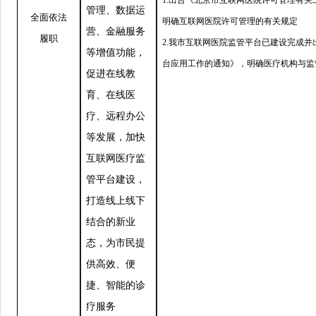
管理、数据运
全面依法
明确互联网医院许可管理的有关规定
营、金融服务
履职
2.我市互联网医院监管平台已建设完成
等增值功能，
台应用工作的通知》，明确医疗机构与监
促进在线教
育、在线医
疗、远程办公
等发展，加快
互联网医疗监
管平台建设，
打造线上线下
结合的新业
态，为市民提
供高效、便
捷、智能的诊
疗服务