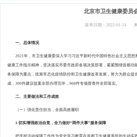
北京市卫生健康委员会
发布日期：2022-01-14
一、总体情况
2021年，市卫生健康委深入学习习近平新时代中国特色社会主义思
健康工作指示精神，坚决落实市委市政府各项决策部署，紧紧围绕首都功能
务保障为重点，统筹常态化疫情防控和卫生健康改革发展，努力为群众提供
成，300件建议提案全部办理完毕，968件专项督查件全部落实。
二、主要做法和工作成效
（一）强化责任担当，全面高效履职
1.切实增强政治自觉，全力做好“两件大事”服务保障
把庆祝活动保障工作作为党史学习教育在首都卫生健康系统的生动实