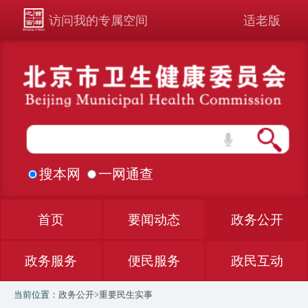
访问我的专属空间
适老版
搜本网
一网通查
首页
要闻动态
政务公开
政务服务
便民服务
政民互动
当前位置：
政务公开
>
重要民生实事