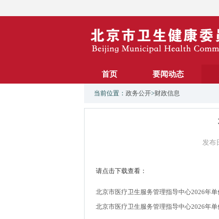
首页
要闻动态
当前位置：
政务公开
>
财政信息
发布日
请点击下载查看：
北京市医疗卫生服务管理指导中心2026年
北京市医疗卫生服务管理指导中心2026年