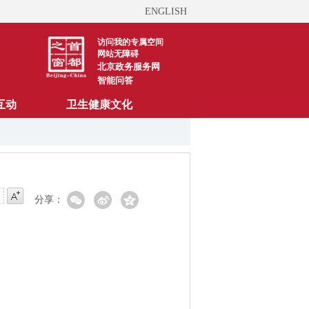
ENGLISH
访问我的专属空间
网站无障碍
北京政务服务网
智能问答
互动
卫生健康文化
分享：