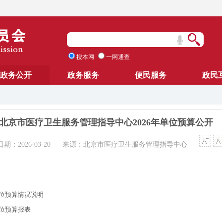
搜本网
一网通查
政务公开
政务服务
便民服务
政民
北京市医疗卫生服务管理指导中心2026年单位预算公开
期：2026-03-20
来源：北京市医疗卫生服务管理指导中心
单位预算情况说明
单位预算报表