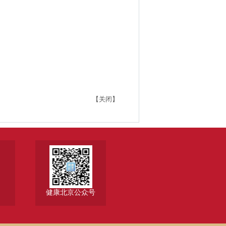
【关闭】
健康北京公众号