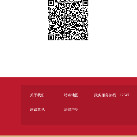
关于我们
站点地图
政务服务热线：12345
建议意见
法律声明