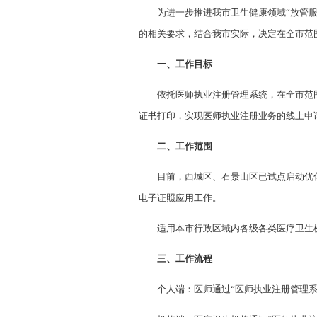
为进一步推进我市卫生健康领域“放管
的相关要求，结合我市实际，决定在全市范
一、工作目标
依托医师执业注册管理系统，在全市范
证书打印，实现医师执业注册业务的线上申
二、工作范围
目前，西城区、石景山区已试点启动优化
电子证照应用工作。
适用本市行政区域内各级各类医疗卫生
三、工作流程
个人端：医师通过“医师执业注册管理