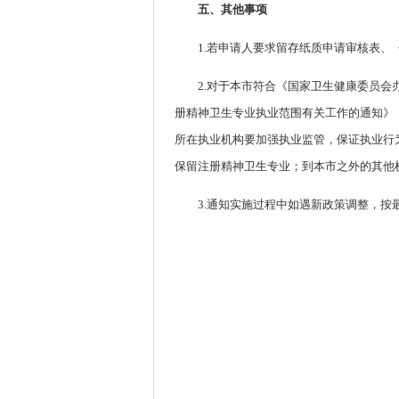
五、其他事项
1.若申请人要求留存纸质申请审核表
2.对于本市符合《国家卫生健康委员会
册精神卫生专业执业范围有关工作的通知》（
所在执业机构要加强执业监管，保证执业行
保留注册精神卫生专业；到本市之外的其他
3.通知实施过程中如遇新政策调整，