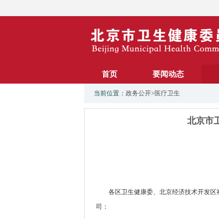
首页
要闻动态
当前位置：
政务公开
>
医疗卫生
北京市
各区卫生健康委、北京经济技术开发区
司：