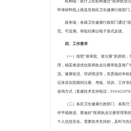
机构端：医疗卫生机构通过“医师执业
申请材料线上推送至相应卫生健康行政部门
政务端：各级卫生健康行政部门通过“
范、可追溯。审批结果以电子形式反馈。
四、工作要求
（一）按照“谁审批、谁注册”的原则
理，稳妥推进优化医师执业注册审批及推广
况、健康状况、培训情况等，负责做好本机
记录其在院期间注册、考核、培训、工作等
咨询方式（客服技术支持电话：010-621979
（二）各区卫生健康行政部门、各医疗
作平稳推进。要做好“医师执业注册管理系
个人信息安全。需要技术支持的，及时与负