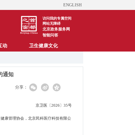
ENGLISH
访问我的专属空间
网站无障碍
北京政务服务网
智能问答
互动
卫生健康文化
的通知
分享：
京卫医〔2026〕35号
京健康管理协会，北京民科医疗科技有限公