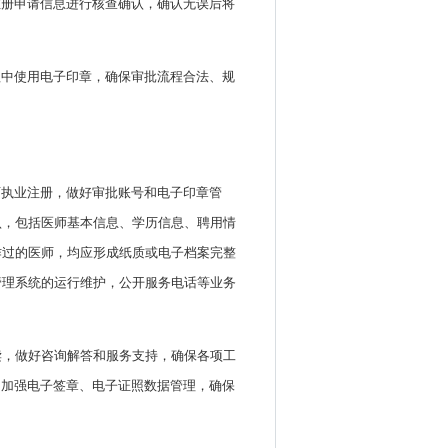
注册申请信息进行核查确认，确认无误后将
程中使用电子印章，确保审批流程合法、规
师执业注册，做好审批账号和电子印章管
认，包括医师基本信息、学历信息、聘用情
作过的医师，均应形成纸质或电子档案完整
管理系统的运行维护，公开服务电话等业务
读，做好咨询解答和服务支持，确保各项工
，加强电子签章、电子证照数据管理，确保