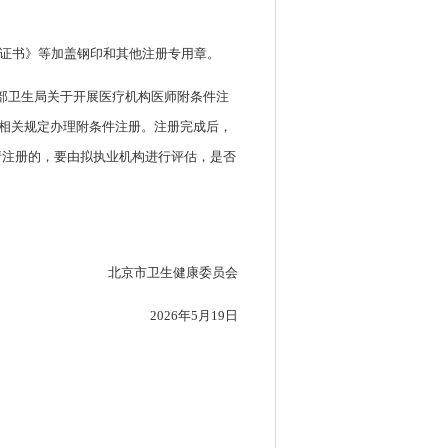
业证书》等加盖钢印和其他注册专用章。
障部卫生局关于开展医疗机构医师附条件注
按相关规定办理附条件注册。注册完成后，
请注册的，要由拟执业机构进行评估，是否
北京市卫生健康委员会
2026年5月19日