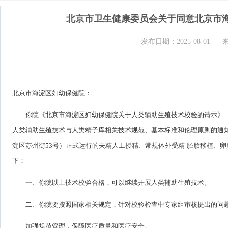
北京市卫生健康委员会关于同意北京市
发布日期：2025-08-01
北京市海淀区妇幼保健院：
你院《北京市海淀区妇幼保健院关于人类辅助生殖技术校验的请示》（
人类辅助生殖技术与人类精子库相关技术规范、基本标准和伦理原则的通知》
淀区苏州街53号）正式运行的夫精人工授精、常规体外受精-胚胎移植、
下：
一、你院以上技术校验合格，可以继续开展人类辅助生殖技术。
二、你院要按照国家相关规定，针对校验检查中专家组审核提出的问
加强规范管理，保障医疗质量和医疗安全。