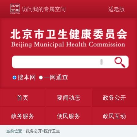
访问我的专属空间
适老版
搜本网
一网通查
首页
要闻动态
政务公开
政务服务
便民服务
政民互动
当前位置：
政务公开
>
医疗卫生