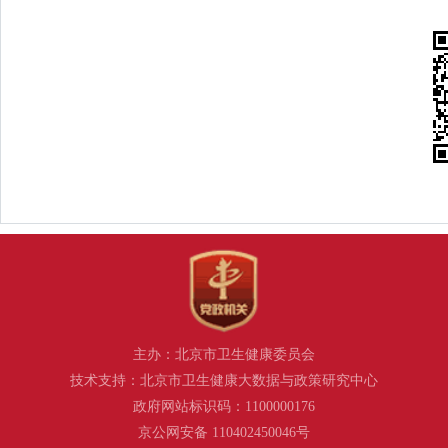
主办：北京市卫生健康委员会
技术支持：北京市卫生健康大数据与政策研究中心
政府网站标识码：1100000176
京公网安备 110402450046号