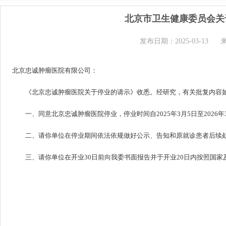
北京市卫生健康委员会关
发布日期：2025-03-13
北京忠诚肿瘤医院有限公司：
《北京忠诚肿瘤医院关于停业的请示》收悉。经研究，有关批复内容
一、同意北京忠诚肿瘤医院停业，停业时间自2025年3月5日至2026年
二、请你单位在停业期间依法依规做好公示、告知和原就诊患者后续
三、请你单位在开业30日前向我委书面报告并于开业20日内按照国