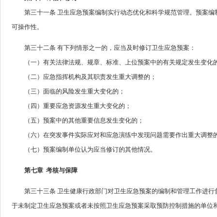
第三十一条 卫生应急预案编制实行动态优化和科学规范管理。预案编制
可操作性。
第三十二条 有下列情形之一的，应当及时修订卫生应急预案：
（一）有关法律法规、规章、标准、上位预案中的有关规定发生变化
（二）应急指挥机构及其职责发生重大调整的；
（三）面临的风险发生重大变化的；
（四）重要应急资源发生重大变化的；
（五）预案中的其他重要信息发生变化的；
（六）在突发事件实际应对和应急演练中发现问题需要作出重大调整
（七）预案编制单位认为应当修订的其他情况。
第七章 考核与保障
第三十三条 卫生健康行政部门对卫生应急预案的编制和管理工作进
于未制定卫生应急预案或者未按照卫生应急预案采取预防控制措施的单位