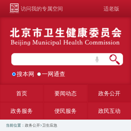
访问我的专属空间
适老版
搜本网
一网通查
首页
要闻动态
政务公开
政务服务
便民服务
政民互动
当前位置：
政务公开
>
卫生应急