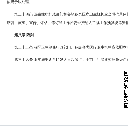
依规予以处理。
第三十四条 卫生健康行政部门和各级各类医疗卫生机构应当明确具
培训、演练、宣传、评估、修订等工作所需经费纳入常规工作预算统筹安
第八章 附则
第三十五条 各区卫生健康行政部门、各级各类医疗卫生机构应依照本
第三十六条 本实施细则自印发之日起施行，由市卫生健康委应急办负