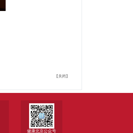
【关闭】
健康北京公众号