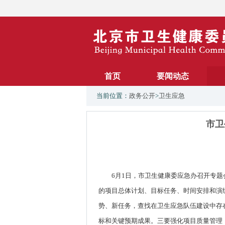
首页
要闻动态
当前位置：
政务公开
>
卫生应急
市卫
6月1日，市卫生健康委应急办召开专题
的项目总体计划、目标任务、时间安排和演
势、新任务，查找在卫生应急队伍建设中存
标和关键预期成果。三要强化项目质量管理