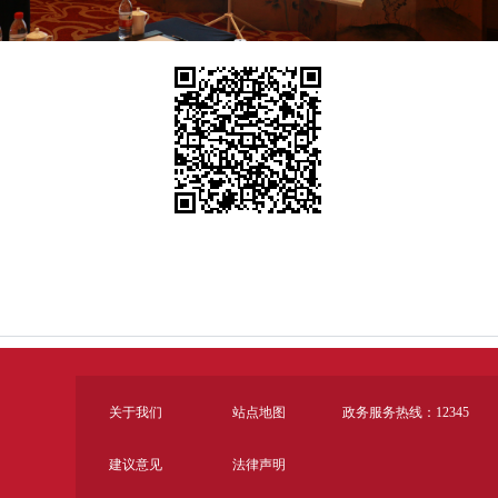
关于我们
站点地图
政务服务热线：12345
建议意见
法律声明