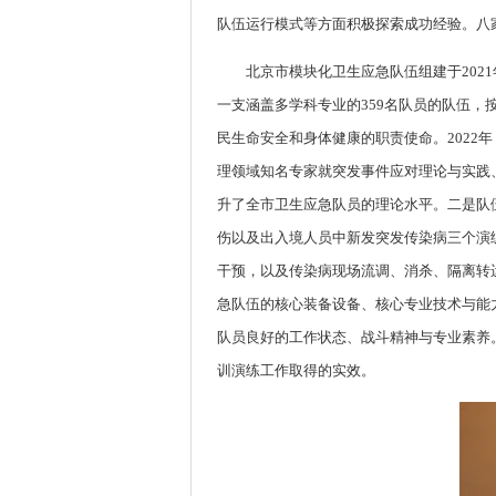
队伍运行模式等方面积极探索成功经验。八
北京市模块化卫生应急队伍组建于20
一支涵盖多学科专业的359名队员的队伍
民生命安全和身体健康的职责使命。202
理领域知名专家就突发事件应对理论与实践、
升了全市卫生应急队员的理论水平。二是队
伤以及出入境人员中新发突发传染病三个演
干预，以及传染病现场流调、消杀、隔离转
急队伍的核心装备设备、核心专业技术与能
队员良好的工作状态、战斗精神与专业素养
训演练工作取得的实效。