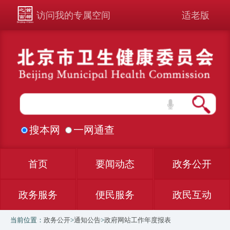
访问我的专属空间
适老版
搜本网
一网通查
首页
要闻动态
政务公开
政务服务
便民服务
政民互动
当前位置：
政务公开
>
通知公告
>
政府网站工作年度报表