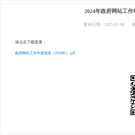
2024年政府网站工
发布日期：2025-01-08
请点击下载查看：
政府网站工作年度报表（2024年）.pdf