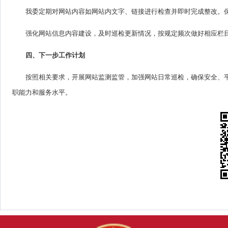
我委定期对网站内容如网站内文字、链接进行检查并即时完成整改。
强化网站信息内容建设，及时巡检更新情况，按规定频次做好相应栏
四、下一步工作计划
按照相关要求，开展网站监测监管，加强网站日常巡检，确保安全、
职能力和服务水平。