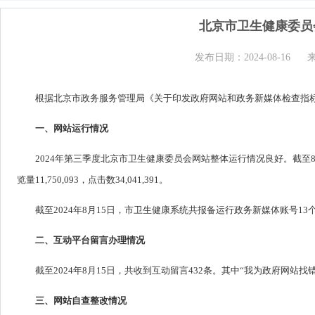
北京市卫生健康委员
发布日期：2024-08-16
根据北京市政务服务管理局《关于印发政府网站和政务新媒体检查指标
一、网站运行情况
2024年第三季度北京市卫生健康委员会网站整体运行情况良好。截至8月16日
览量11,750,093，点击数34,041,391。
截至2024年8月15日，市卫生健康系统共报备运行政务新媒体账号
二、互动平台留言办理情况
截至2024年8月15日，共收到互动留言432条。其中“我为政府网站找错
三、网站自查整改情况