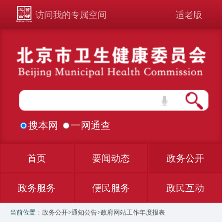
访问我的专属空间
适老版
搜本网
一网通查
首页
要闻动态
政务公开
政务服务
便民服务
政民互动
当前位置：
政务公开
>
通知公告
>
政府网站工作年度报表