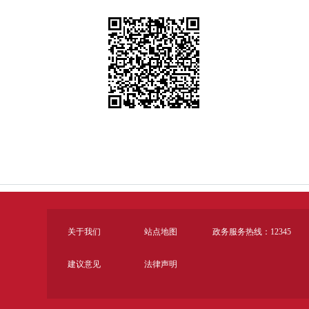
关于我们
站点地图
政务服务热线：12345
建议意见
法律声明