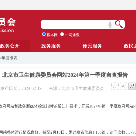
搜本网
一网通查
政务公开
政务服务
便民服务
政民
作年度报表
北京市卫生健康委员会网站2024年第一季度自查报告
发布日期：2024-02-19
来源：北京市卫生健康委员会
政府网站和政务新媒体检查指标的通知》要求，开展2024年第一季度政府网站
整体运行情况良好。截至2月18日，累计发布信息1,130篇，访问次数5,577,93