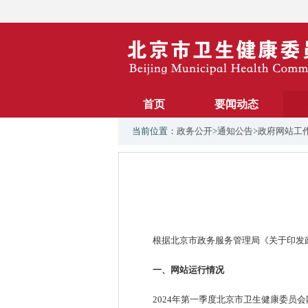
首页
要闻动态
当前位置：
政务公开
>
通知公告
>
政府网站工
根据北京市政务服务管理局《关于印发
一、网站运行情况
2024年第一季度北京市卫生健康委员会网站