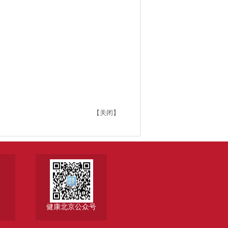
【关闭】
健康北京公众号