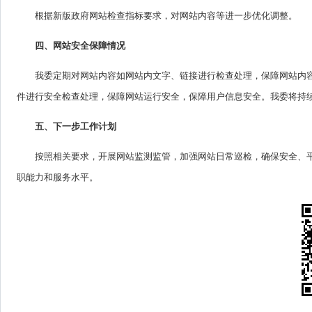
根据新版政府网站检查指标要求，对网站内容等进一步优化调整。
四、网站安全保障情况
我委定期对网站内容如网站内文字、链接进行检查处理，保障网站内
件进行安全检查处理，保障网站运行安全，保障用户信息安全。我委将持
五、下一步工作计划
按照相关要求，开展网站监测监管，加强网站日常巡检，确保安全、
职能力和服务水平。