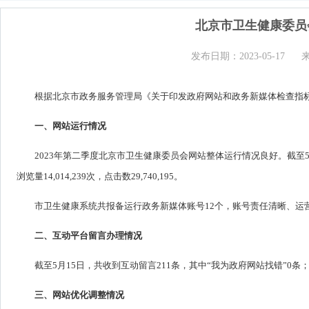
北京市卫生健康委员
发布日期：2023-05-17
根据北京市政务服务管理局《关于印发政府网站和政务新媒体检查指标
一、网站运行情况
2023年第二季度北京市卫生健康委员会网站整体运行情况良好。截至5月15日
浏览量14,014,239次，点击数29,740,195。
市卫生健康系统共报备运行政务新媒体账号12个，账号责任清晰、运
二、互动平台留言办理情况
截至5月15日，共收到互动留言211条，其中“我为政府网站找错”0条
三、网站优化调整情况