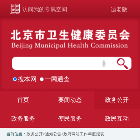
访问我的专属空间
适老版
搜本网
一网通查
首页
要闻动态
政务公开
政务服务
便民服务
政民互动
当前位置：
政务公开
>
通知公告
>
政府网站工作年度报表