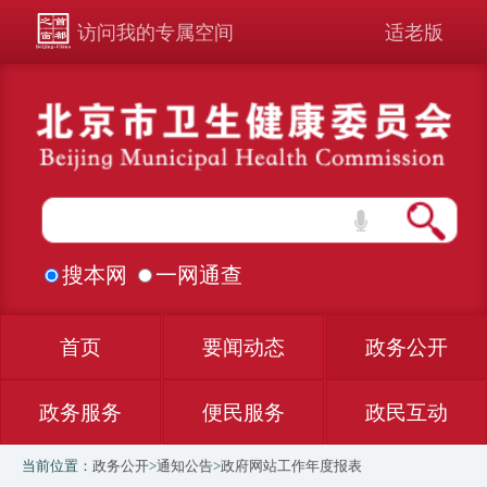
访问我的专属空间
适老版
搜本网
一网通查
首页
要闻动态
政务公开
政务服务
便民服务
政民互动
当前位置：
政务公开
>
通知公告
>
政府网站工作年度报表