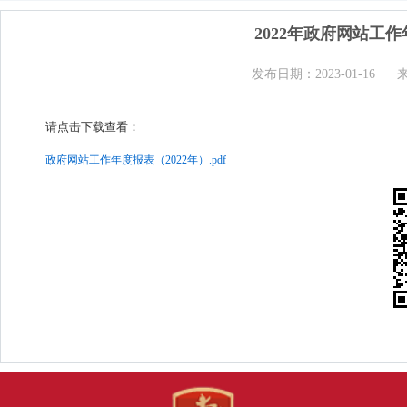
2022年政府网站工
发布日期：2023-01-16
请点击下载查看：
政府网站工作年度报表（2022年）.pdf