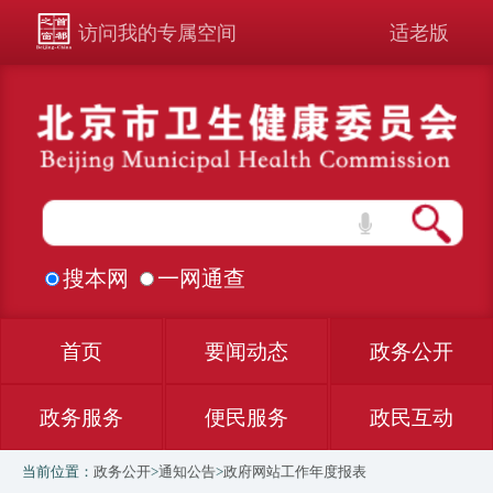
访问我的专属空间
适老版
搜本网
一网通查
首页
要闻动态
政务公开
政务服务
便民服务
政民互动
当前位置：
政务公开
>
通知公告
>
政府网站工作年度报表