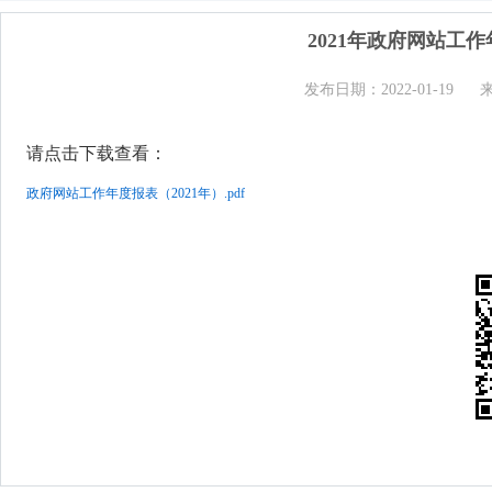
2021年政府网站工
发布日期：2022-01-19
请点击下载查看：
政府网站工作年度报表（2021年）.pdf