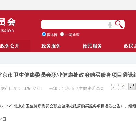
搜本网
一网通查
政务公开
政务服务
便民服务
政民
6年北京市卫生健康委员会职业健康处政府购买服务项目遴选
发布日期：2026-07-08
来源：北京市卫生健康委员会
布了《2026年北京市卫生健康委员会职业健康处政府购买服务项目遴选公告》。
14日