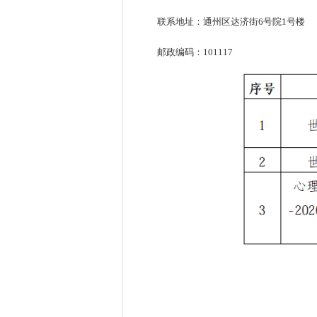
联系地址：通州区达济街6号院1号楼
邮政编码：101117