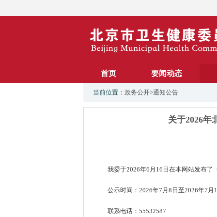
首页
要闻动态
当前位置：
政务公开
>
通知公告
关于202
我委于2026年6月16日在本网站发
公示时间：2026年7月8日至2026年7月
联系电话：55532587