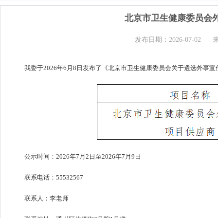
北京市卫生健康委员会
发布日期：2026-07-02
我委于2026年6月8日发布了《北京市卫生健康委员会关于遴选外事
公示时间：2026年7月2日至2026年7月9日
联系电话：55532567
联系人：李老师