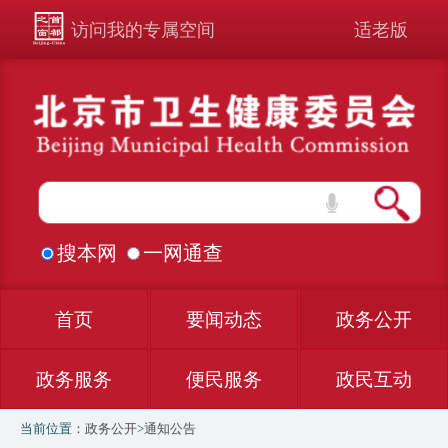
访问我的专属空间
适老版
搜本网
一网通查
首页
要闻动态
政务公开
政务服务
便民服务
政民互动
当前位置：
政务公开
>
通知公告