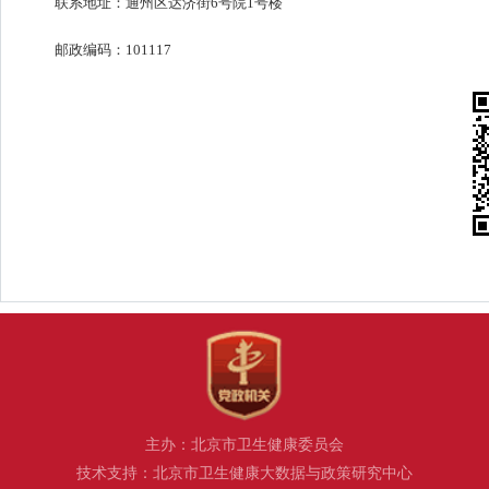
联系地址：通州区达济街6号院1号楼
邮政编码：101117
主办：北京市卫生健康委员会
技术支持：北京市卫生健康大数据与政策研究中心