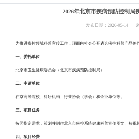
2026年北京市疾病预防控制
发布日期：2026-05-14
为推进疾控领域科普宣传工作，现面向社会公开遴选疾控科普产品创
一、委托单位
北京市卫生健康委员会（北京市疾病预防控制局）
二、申请单位
在京高等院校、科研机构、行业协会（学会）和企业单位等。
三、项目任务
按照指定需求，策划并制作北京市疾控系统健康科普宣传图文、短视
四、项目经费