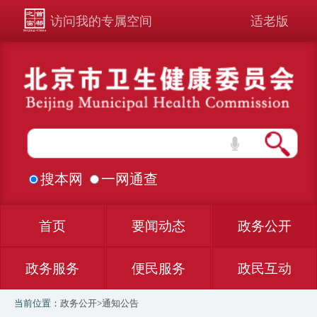
访问我的专属空间
适老版
搜本网
一网通查
首页
要闻动态
政务公开
政务服务
便民服务
政民互动
当前位置：
政务公开
>
通知公告