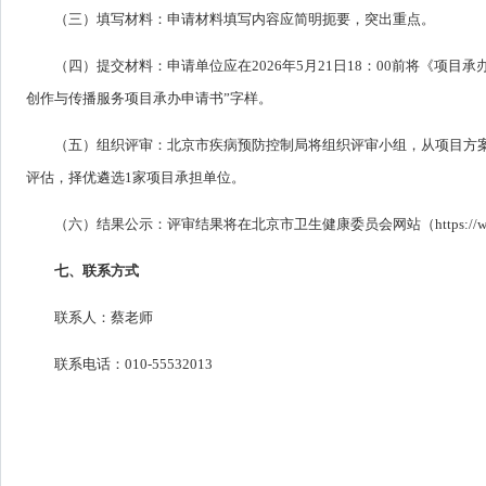
（三）填写材料：申请材料填写内容应简明扼要，突出重点。
（四）提交材料：申请单位应在2026年5月21日18：00前将《项目承办申请书
创作与传播服务项目承办申请书”字样。
（五）组织评审：北京市疾病预防控制局将组织评审小组，从项目方
评估，择优遴选1家项目承担单位。
（六）结果公示：评审结果将在北京市卫生健康委员会网站（https://wjw.beiji
七、联系方式
联系人：蔡老师
联系电话：010-55532013