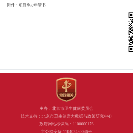
附件：项目承办申请书
主办：北京市卫生健康委员会
技术支持：北京市卫生健康大数据与政策研究中心
政府网站标识码：1100000176
京公网安备 110402450046号