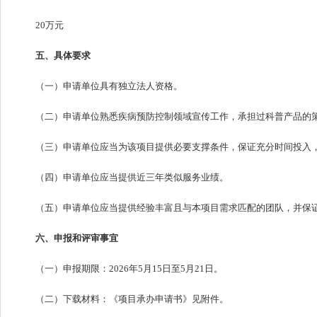
20万元
五、具体要求
（一）申请单位具有独立法人资格。
（二）申请单位熟悉疾病预防控制领域宣传工作，承担过科普产品的
（三）申请单位应当为该项目提供必要支撑条件，保证充分时间投入
（四）申请单位应当提供近三年类似服务业绩。
（五）申请单位应当提供经验丰富且与本项目需求匹配的团队，并保
六、申报和评审事宜
（一）申报期限：2026年5月15日至5月21日。
（二）下载材料：《项目承办申请书》见附件。