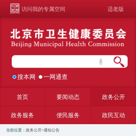
访问我的专属空间
适老版
搜本网
一网通查
首页
要闻动态
政务公开
政务服务
便民服务
政民互动
当前位置：
政务公开
>
通知公告