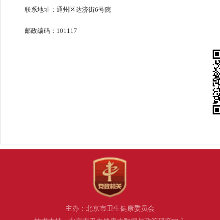
联系地址：通州区达济街6号院
邮政编码：101117
主办：北京市卫生健康委员会