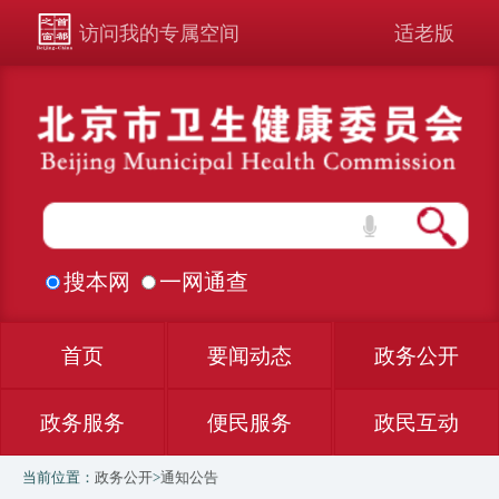
访问我的专属空间
适老版
搜本网
一网通查
首页
要闻动态
政务公开
政务服务
便民服务
政民互动
当前位置：
政务公开
>
通知公告