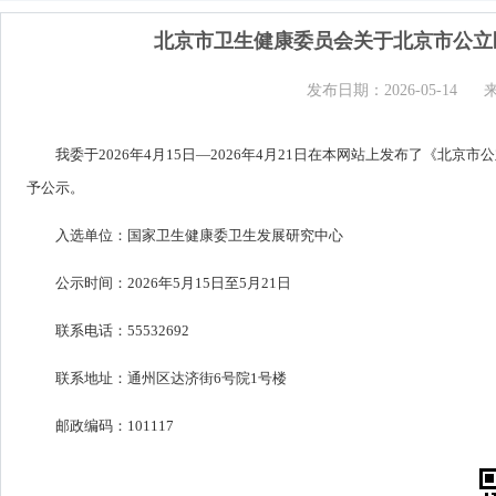
北京市卫生健康委员会关于北京市公立
发布日期：2026-05-14
我委于2026年4月15日—2026年4月21日在本网站上发布了《
予公示。
入选单位：国家卫生健康委卫生发展研究中心
公示时间：2026年5月15日至5月21日
联系电话：55532692
联系地址：通州区达济街6号院1号楼
邮政编码：101117