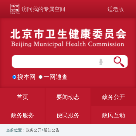
访问我的专属空间
适老版
搜本网
一网通查
首页
要闻动态
政务公开
政务服务
便民服务
政民互动
当前位置：
政务公开
>
通知公告