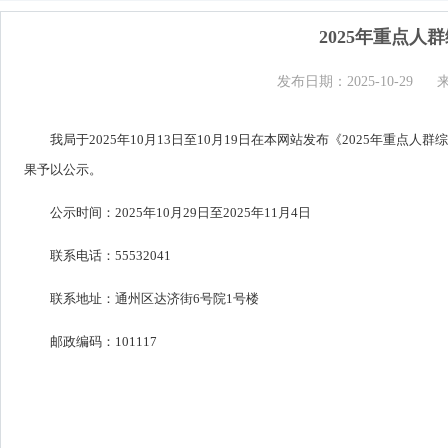
2025年重点
发布日期：2025-10-29
我局于2025年10月13日至10月19日在本网站发布《2025年
果予以公示。
公示时间：2025年10月29日至2025年11月4日
联系电话：55532041
联系地址：通州区达济街6号院1号楼
邮政编码：101117