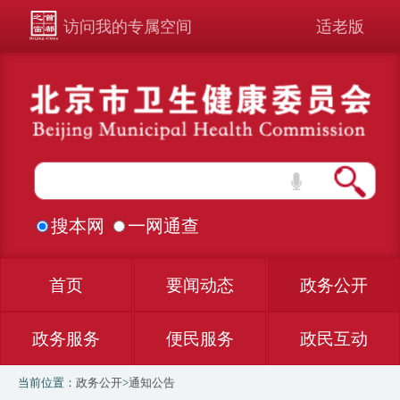
访问我的专属空间
适老版
搜本网
一网通查
首页
要闻动态
政务公开
政务服务
便民服务
政民互动
当前位置：
政务公开
>
通知公告