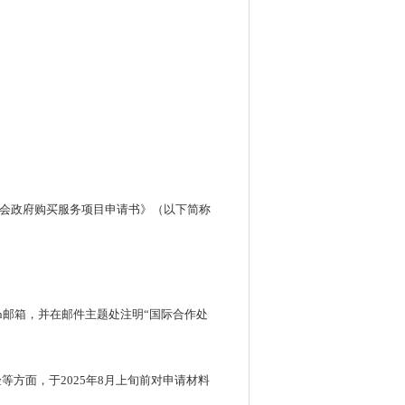
健康委员会政府购买服务项目申请书》（以下简称
ov.cn邮箱，并在邮件主题处注明“国际合作处
方面，于2025年8月上旬前对申请材料