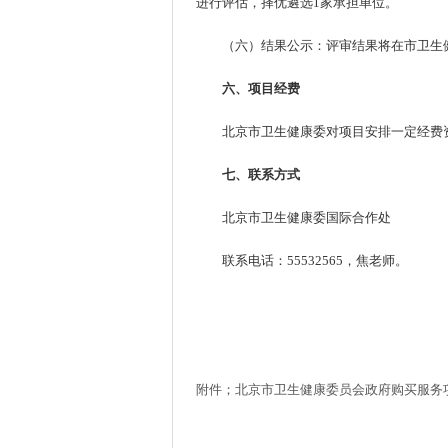
进行评估，择优遴选1家承担单位。
（六）结果公示：评审结果将在市卫生
六、项目经费
北京市卫生健康委对项目安排一定经费资
七、联系方式
北京市卫生健康委国际合作处
联系电话：55532565，焦老师。
附件；北京市卫生健康委员会政府购买服务