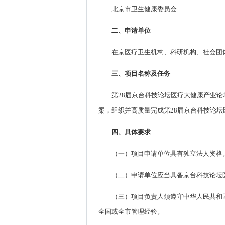
北京市卫生健康委员会
二、申请单位
在京医疗卫生机构、科研机构、社会团
三、项目名称及任务
第28届京台科技论坛医疗大健康产业
案，组织并高质量完成第28届京台科技论
四、具体要求
（一）项目申请单位具有独立法人资格
（二）申请单位应当具备京台科技论坛
（三）项目负责人须遵守中华人民共和
全国或全市管理经验。