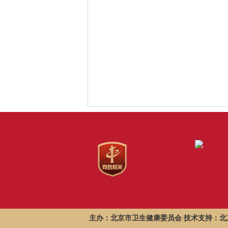
主办：北京市卫生健康委员会 技术支持：北京