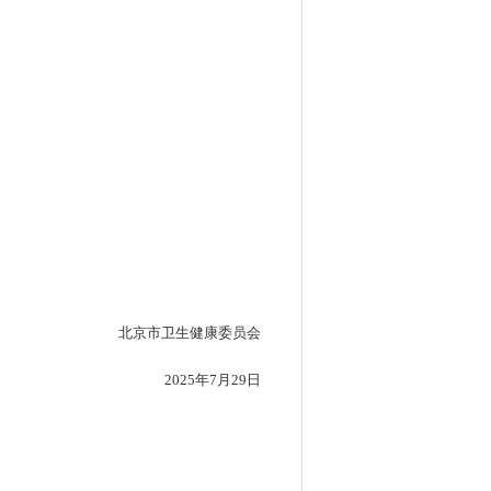
北京市卫生健康委员会
2025年7月29日