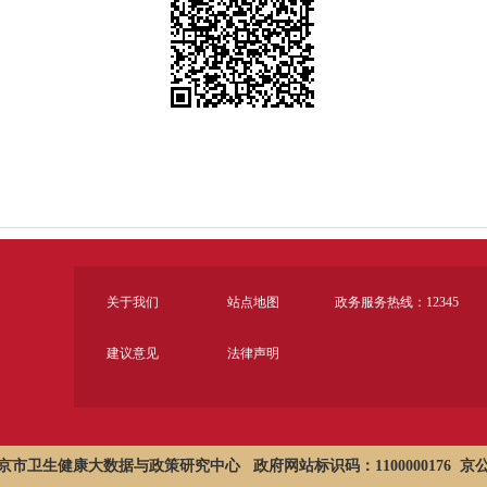
关于我们
站点地图
政务服务热线：12345
建议意见
法律声明
市卫生健康大数据与政策研究中心 政府网站标识码：1100000176
京公