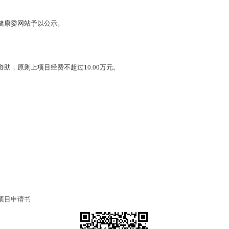
健康委网站予以公示。
助，原则上项目经费不超过10.00万元。
项目申请书