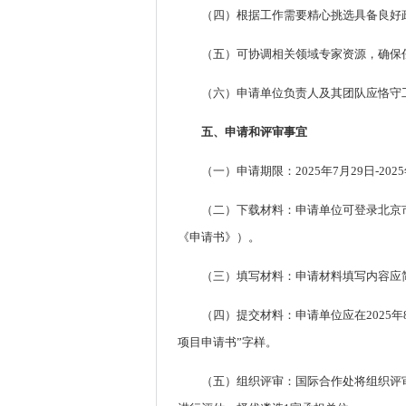
（四）根据工作需要精心挑选具备良好
（五）可协调相关领域专家资源，确保
（六）申请单位负责人及其团队应恪守
五、申请和评审事宜
（一）申请期限：2025年7月29日-202
（二）下载材料：申请单位可登录北京市卫生健
《申请书》）。
（三）填写材料：申请材料填写内容应
（四）提交材料：申请单位应在2025年8月4
项目申请书”字样。
（五）组织评审：国际合作处将组织评