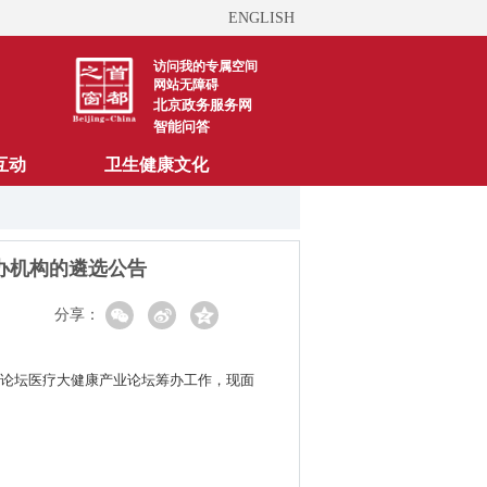
ENGLISH
访问我的专属空间
网站无障碍
北京政务服务网
智能问答
互动
卫生健康文化
办机构的遴选公告
分享：
科技论坛医疗大健康产业论坛筹办工作，现面