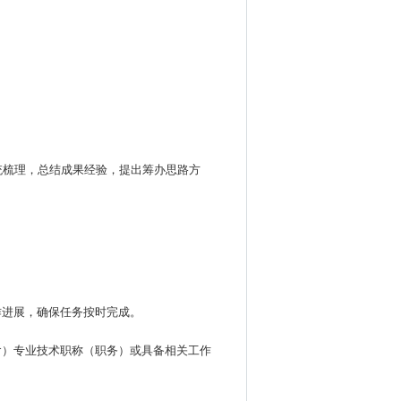
统梳理，总结成果经验，提出筹办思路方
作进展，确保任务按时完成。
含）专业技术职称（职务）或具备相关工作