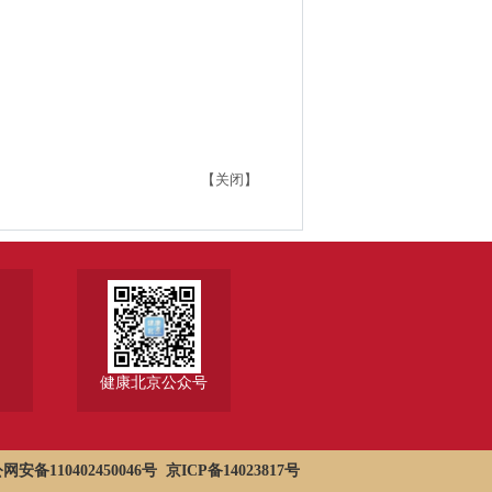
【关闭】
健康北京公众号
网安备110402450046号
京ICP备14023817号