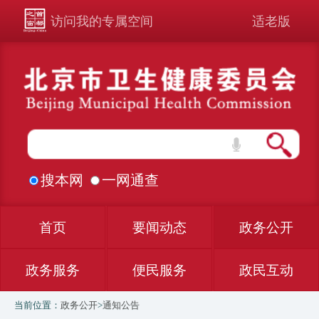
访问我的专属空间
适老版
搜本网
一网通查
首页
要闻动态
政务公开
政务服务
便民服务
政民互动
当前位置：
政务公开
>
通知公告