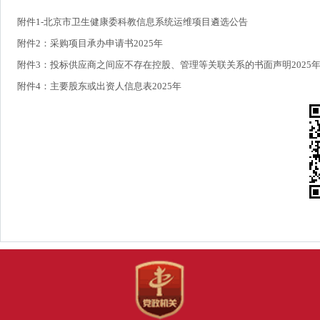
附件1-北京市卫生健康委科教信息系统运维项目遴选公告
附件2：采购项目承办申请书2025年
附件3：投标供应商之间应不存在控股、管理等关联关系的书面声明2025
附件4：主要股东或出资人信息表2025年