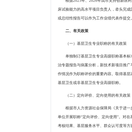
根据2025年、2026年我市支持创
床试验能力的高水平项目负责人，牵头完成
或总结性报告可以作为工作业绩代表作提交
二、有关政策
（一）基层卫生专业职称的有关政策
单独制订基层卫生专业高级职称基本标
治专题报告与病案分析，新技术新项目推广
作情况作为职称评价的重要内容。取得基层
基层卫生或非基层卫生专业高级职称。
（二）定向评价、定向使用的有关政策
根据市人力资源社会保障局《关于进一步
单位开展职称“定向评价、定向使用”。对在
考核结果、基层服务水平、群众认可度等方