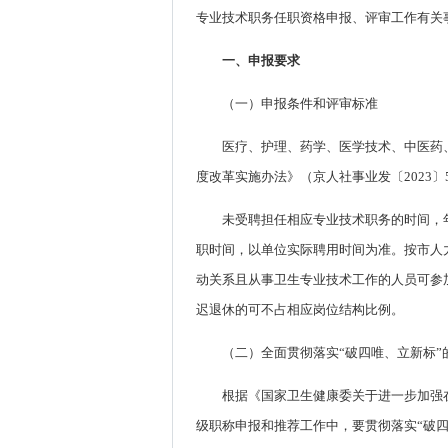
专业技术职务任职资格申报、评审工作有关
一、申报要求
（一）申报条件和评审标准
医疗、护理、药学、医学技术、中医药
度改革实施办法》（京人社事业发〔2023〕
未受聘担任相应专业技术职务的时间，
职时间，以单位实际聘用时间为准。按市人
动关系且从事卫生专业技术工作的人员可参
迟退休的可不占相应岗位结构比例。
（二）全面贯彻落实“破四唯、立新标”
根据《国家卫生健康委关于进一步加强在
级职称申报和推荐工作中，要贯彻落实“破