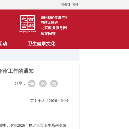
ENGLISH
访问我的专属空间
网站无障碍
北京政务服务网
智能问答
互动
卫生健康文化
评审工作的通知
分享：
京卫干人〔2026〕64号
精神，现将2026年度北京市卫生系列高级