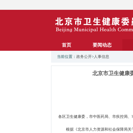
首页
要闻动态
当前位置：
政务公开
>
人事信息
北京市卫生健康委
各区卫生健康委，市中医药局、市疾控局、
根据《北京市人力资源和社会保障局关于开