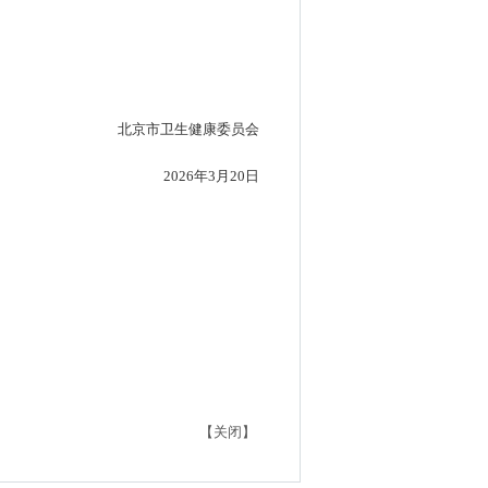
北京市卫生健康委员会
2026年3月20日
【关闭】