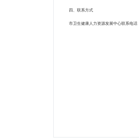
四、联系方式
市卫生健康人力资源发展中心联系电话：833