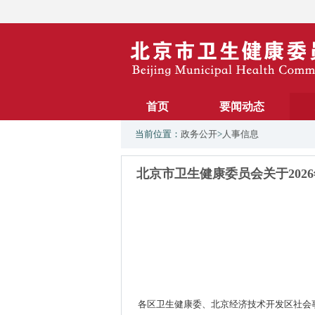
首页
要闻动态
当前位置：
政务公开
>
人事信息
北京市卫生健康委员会关于20
各区卫生健康委、北京经济技术开发区社会