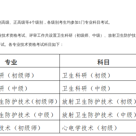
副高级、正高级等4个级别，各级别考生均参加1门专业科目考试。
专业技术资格考试、评审工作共设置卫生科研（初级师、中级）、放射卫生防护
考试。各专业技术资格考试科目如下：