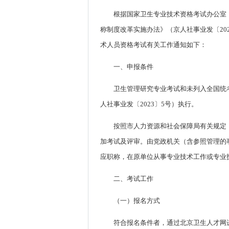
根据国家卫生专业技术资格考试办公室《
称制度改革实施办法》（京人社事业发〔20
术人员资格考试有关工作通知如下：
一、申报条件
卫生管理研究专业考试和未列入全国统
人社事业发〔2023〕5号）执行。
按照市人力资源和社会保障局有关规定
加考试及评审。由党政机关（含参照管理的
应职称，在原单位从事专业技术工作或专业
二、考试工作
（一）报名方式
符合报名条件者，通过北京卫生人才网