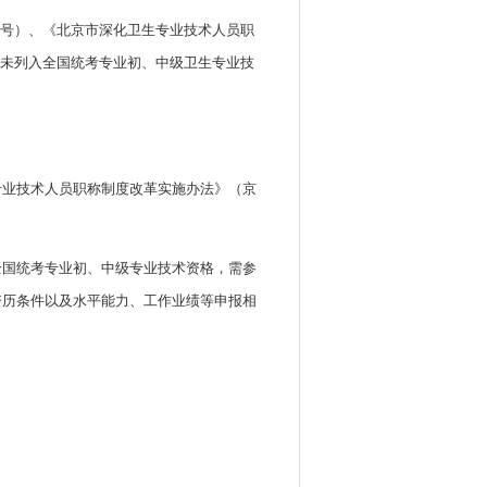
〕1号）、《北京市深化卫生专业技术人员职
试和未列入全国统考专业初、中级卫生专业技
专业技术人员职称制度改革实施办法》（京
全国统考专业初、中级专业技术资格，需参
资历条件以及水平能力、工作业绩等申报相