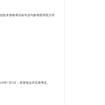
专业技术资格考试各专业均参考医学院大学
026年7月5日；具体地点详见准考证。