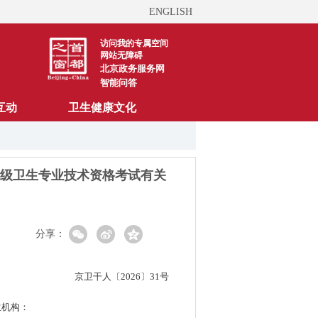
ENGLISH
访问我的专属空间
网站无障碍
北京政务服务网
智能问答
互动
卫生健康文化
中级卫生专业技术资格考试有关
分享：
京卫干人〔2026〕31号
生机构：