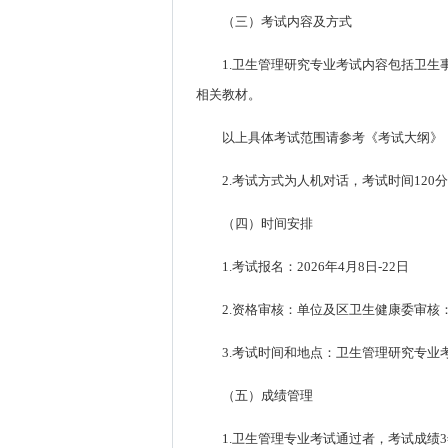
（三）考试内容及方式
1.卫生管理研究专业考试内容包括卫
相关教材。
以上具体考试范围请参考《考试大纲》
2.考试方式为人机对话，考试时间120
（四）时间安排
1.考试报名：2026年4月8日-22日
2.资格审核：单位及区卫生健康委审核：20
3.考试时间和地点：卫生管理研究专业考
（五）成绩管理
1.卫生管理专业考试通过者，考试成