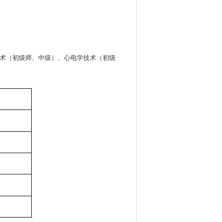
技术（初级师、中级）、心电学技术（初级