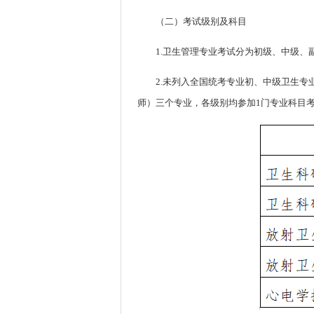
（二）考试级别及科目
1.卫生管理专业考试分为初级、中级、
2.未列入全国统考专业初、中级卫生
师）三个专业，各级别均参加1门专业科目