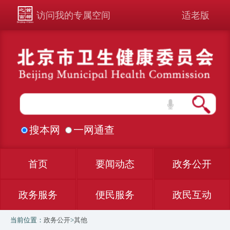
访问我的专属空间
适老版
搜本网
一网通查
首页
要闻动态
政务公开
政务服务
便民服务
政民互动
当前位置：
政务公开
>
其他