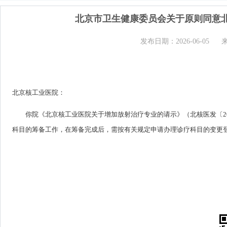
北京市卫生健康委员会关于原则同意
发布日期：2026-06-05
北京核工业医院：
你院《北京核工业医院关于增加放射治疗专业的请示》（北核医发〔2
科目的筹备工作，在筹备完成后，需按有关规定申请办理诊疗科目的变更