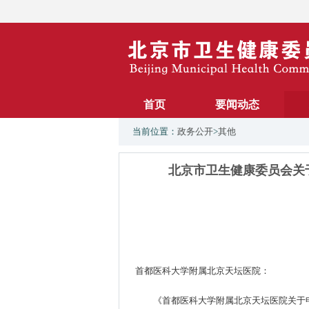
首页
要闻动态
当前位置：
政务公开
>
其他
北京市卫生健康委员会关
首都医科大学附属北京天坛医院：
《首都医科大学附属北京天坛医院关于