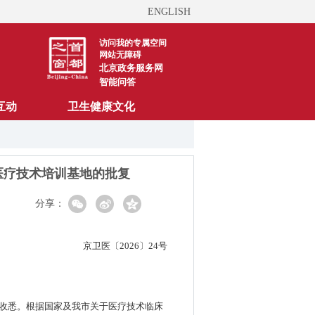
ENGLISH
访问我的专属空间
网站无障碍
北京政务服务网
智能问答
互动
卫生健康文化
医疗技术培训基地的批复
分享：
京卫医〔2026〕24号
）收悉。根据国家及我市关于医疗技术临床