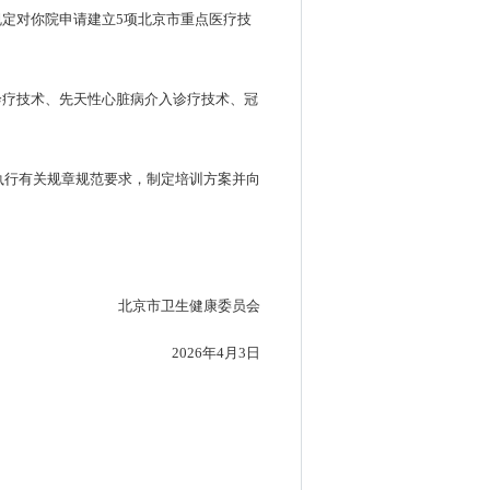
定对你院申请建立5项北京市重点医疗技
诊疗技术、先天性心脏病介入诊疗技术、冠
执行有关规章规范要求，制定培训方案并向
北京市卫生健康委员会
2026年4月3日