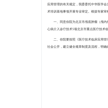
应用管理的有关规定，我委委托中华医学会
术培训基地事项开展专业审定。根据专家审
一、同意你院为北京市颅底肿瘤（颅内
心病介入诊疗技术5项北京市重点医疗技术
二、你院要按照《医疗技术临床应用管
社会公开，建立健全规章制度及流程，明确