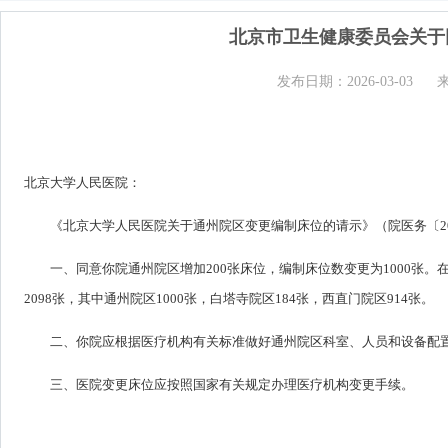
北京市卫生健康委员会关于
发布日期：2026-03-03
北京大学人民医院：
《北京大学人民医院关于通州院区变更编制床位的请示》（院医务〔2
一、同意你院通州院区增加200张床位，编制床位数变更为1000张
2098张，其中通州院区1000张，白塔寺院区184张，西直门院区914张。
二、你院应根据医疗机构有关标准做好通州院区科室、人员和设备配
三、医院变更床位应按照国家有关规定办理医疗机构变更手续。