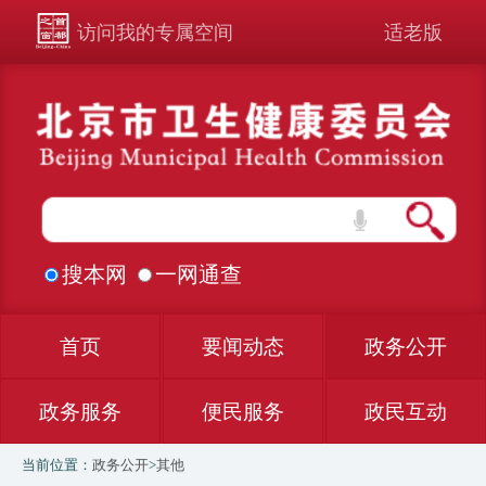
访问我的专属空间
适老版
搜本网
一网通查
首页
要闻动态
政务公开
政务服务
便民服务
政民互动
当前位置：
政务公开
>
其他