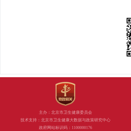
主办：北京市卫生健康委员会
技术支持：北京市卫生健康大数据与政策研究中心
政府网站标识码：1100000176