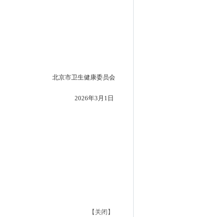
北京市卫生健康委员会
2026年3月1日
【关闭】