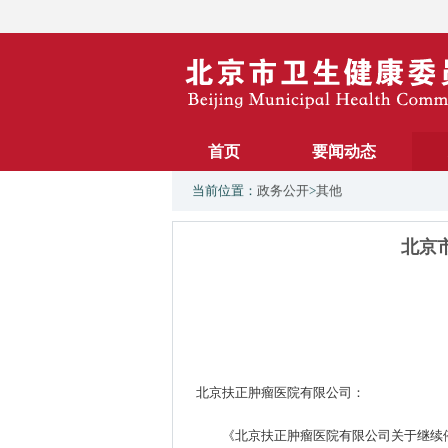
首页
要闻动态
当前位置：
政务公开
>
其他
北京
北京扶正肿瘤医院有限公司：
《北京扶正肿瘤医院有限公司关于继续停