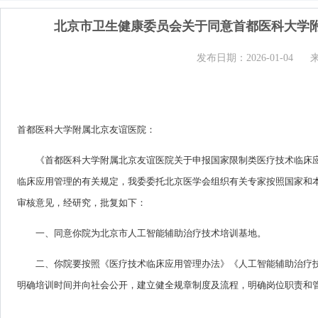
北京市卫生健康委员会关于同意首都医科大学
发布日期：2026-01-04
首都医科大学附属北京友谊医院：
《首都医科大学附属北京友谊医院关于申报国家限制类医疗技术临床应
临床应用管理的有关规定，我委委托北京医学会组织有关专家按照国家和
审核意见，经研究，批复如下：
一、同意你院为北京市人工智能辅助治疗技术培训基地。
二、你院要按照《医疗技术临床应用管理办法》《人工智能辅助治疗技
明确培训时间并向社会公开，建立健全规章制度及流程，明确岗位职责和