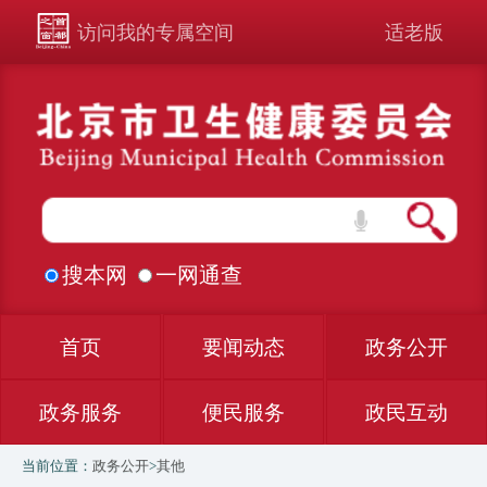
访问我的专属空间
适老版
搜本网
一网通查
首页
要闻动态
政务公开
政务服务
便民服务
政民互动
当前位置：
政务公开
>
其他