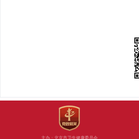
主办：北京市卫生健康委员会