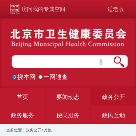
访问我的专属空间
适老版
搜本网
一网通查
首页
要闻动态
政务公开
政务服务
便民服务
政民互动
当前位置：
政务公开
>
其他