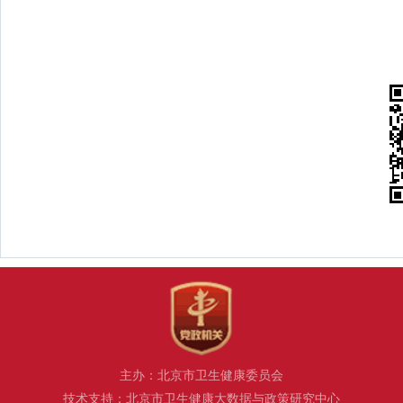
主办：北京市卫生健康委员会
技术支持：北京市卫生健康大数据与政策研究中心