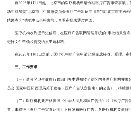
自2026年1月1日起，北京市的医疗机构申请办理医疗广告审查事项
动生成加盖“北京市卫生健康委员会医疗广告出证专用章”或“北京市中医药
结果查询”功能中点击检索号，查看审批未通过原因。
医疗机构收到提示短信后，在医疗广告联网管理系统的“审批结果查询
进行文件申领和提交纸质申请材料。
在2026年1月1日之前，医疗机构的广告申请已经完成接收、受理、
三、工作要求
（一）请各区卫生健康行政部门将本通知转至辖区内各医疗机构并做
员会 国家中医药管理局关于发布〈医疗广告认定指南〉的公告》，持续做
（二）医疗机构要严格按照《中华人民共和国广告法》和《医疗广告
查，未取得《医疗广告审查证明》不得发布医疗广告。各医疗机构要做好“