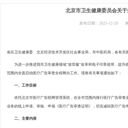
北京市卫生健康委员会关于
发布日期：2025-12-29
各区卫生健康委、北京经济技术开发区社会事业局，市中医药局，各有关
为进一步推进我市卫生健康领域“放管服”改革和电子印章使用，提升政
范围内全面启动医疗广告审查全程网办工作。现将有关事项通知如下：
一、工作目标
依托北京市医疗广告联网管理系统，在全市范围内推行医疗广告审查
业务的线上申请、审核、申领《医疗广告审查证明》，切实减轻医疗广告
二、主要内容