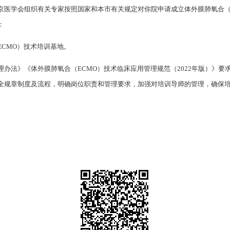
京医学会组织有关专家按照国家和本市有关规定对你院申请成立体外膜肺氧合（
：
CMO）技术培训基地。
办法》《体外膜肺氧合（ECMO）技术临床应用管理规范（2022年版）》要
全规章制度及流程，明确岗位职责和管理要求，加强对培训导师的管理，确保