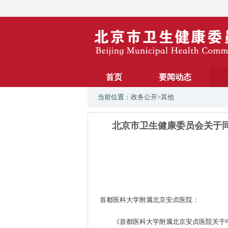
首页
要闻动态
当前位置：
政务公开
>
其他
北京市卫生健康委员会关于
首都医科大学附属北京安贞医院：
《首都医科大学附属北京安贞医院关于申