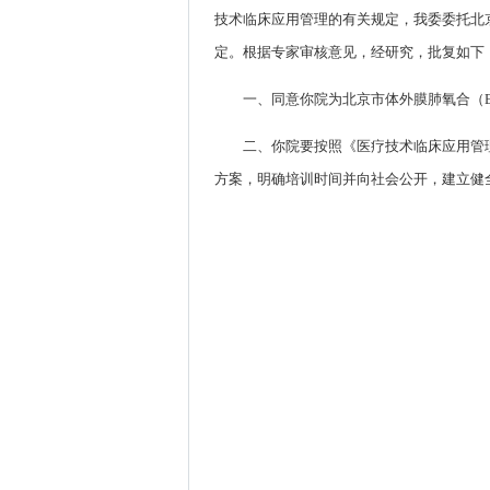
技术临床应用管理的有关规定，我委委托北
定。根据专家审核意见，经研究，批复如下
一、同意你院为北京市体外膜肺氧合（E
二、你院要按照《医疗技术临床应用管理
方案，明确培训时间并向社会公开，建立健