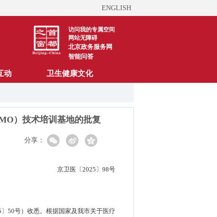
ENGLISH
访问我的专属空间
网站无障碍
北京政务服务网
智能问答
互动
卫生健康文化
MO）技术培训基地的批复
分享：
京卫医〔2025〕98号
5〕50号）收悉。根据国家及我市关于医疗