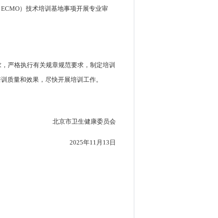
ECMO）技术培训基地事项开展专业审
求，严格执行有关规章规范要求，制定培训
培训质量和效果，尽快开展培训工作。
北京市卫生健康委员会
2025年11月13日