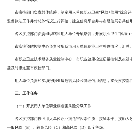
市疾控部门负责总体统筹，制定用人单位职业卫生“风险+信用”综合
监督执法工作并对总体情况进行评估，建立信息平台并与市经信局公共信
各区疾控部门负责组织辖区用人单位专项培训，开展职业卫生“风险＋
市疾病预防控制中心负责收集我市用人单位职业卫生整体情况，汇总
市职业卫生技术服务质量控制中心、市职业健康检查质量控制及改进
题及时报送至市疾控部门。
用人单位负责如实填报职业病危害风险和管理信用信息，接受疾控部
三、工作任务
（一）开展用人单位职业病危害风险分级工作
各区疾控部门按照用人单位职业病危害因素性质、接触水平、接触人
一般风险（B）、较高风险（C）和高风险（D）四个等级。