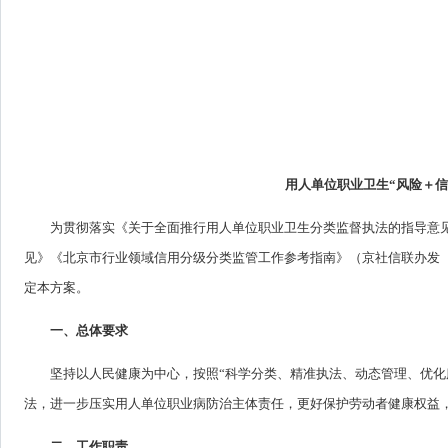
用人单位职业卫生“风险＋
为贯彻落实《关于全面推行用人单位职业卫生分类监督执法的指导意见
见》《北京市行业领域信用分级分类监管工作参考指南》（京社信联办发〔
定本方案。
一、总体要求
坚持以人民健康为中心，按照“科学分类、精准执法、动态管理、优化
法，进一步压实用人单位职业病防治主体责任，更好保护劳动者健康权益
二、工作职责