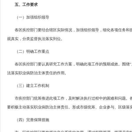
五、工作要求
（一）加强组织领导
各区疾控部门要结合辖区实际情况，加强组织领导，细化各项任务和措
观真实，分类监督执法落实到位。
（二）明确工作重点
各区疾控部门要认真研究工作方案，明确此项工作的预期成效。围绕“
法落实职业病防治主体责任的作用。
（三）建立工作机制
市疾控部门统筹推进此项工作，及时解决执行过程中的困难和问题。
要积极主动落实职业病防治主体责任。形成市级统筹、企业参与、区级落
（四）完善保障措施