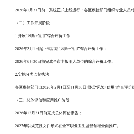
2026年1月31日前，系统正式上线运行；各区疾控部门组织专业人
（二）工作开展阶段
1.开展“风险+信用”综合评价工作
2026年2月1日起正式启动“风险+信用”综合评价工作；
2026年6月30日前完成全市申报用人单位的综合评价工作。
2.实施分类监督执法
各区疾控部门自2026年2月1日至11月30日,根据“风险+信用”综
（三）总体评估和应用推广阶段
2026年12月31日前完成总体评估报告；
2027年以规范性文件形式在全市职业卫生监督领域全面推广。