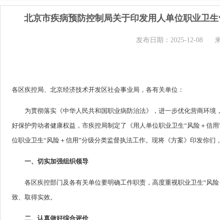
北京市疾病预防控制局关于印发用人单位职业卫生
发布日期：2025-12-08
各区疾控局、北京经济技术开发区社会事业局，各有关单位：
为贯彻落实《中华人民共和国职业病防治法》，进一步优化营商环境
好保护劳动者健康权益，市疾控局制定了《用人单位职业卫生“风险＋信用
位职业卫生“风险＋信用”分级分类监督执法工作。现将《方案》印发你们
一、切实加强组织领导
各区疾控部门及各有关单位要明确工作职责，高度重视职业卫生“风险
致、取得实效。
二、认真做好综合评价