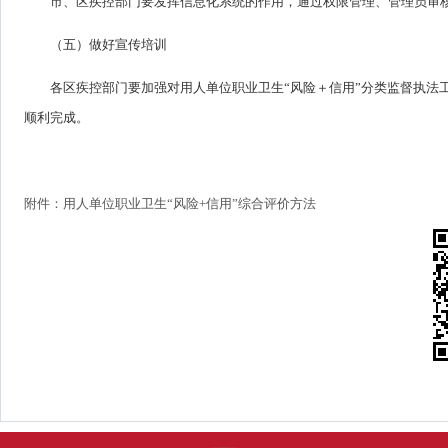
市、区疾控部门要发挥信息化系统的作用，通过权限管理、管理员审
（五）做好宣传培训
各区疾控部门要加强对用人单位职业卫生“风险＋信用”分类监督执法
顺利完成。
附件：用人单位职业卫生“风险+信用”综合评价方法