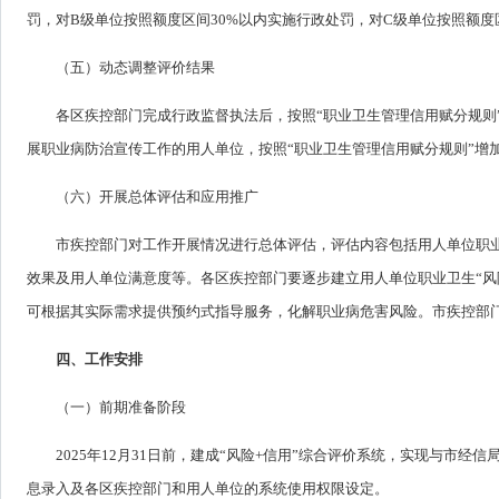
罚，对B级单位按照额度区间30%以内实施行政处罚，对C级单位按照额度区
（五）动态调整评价结果
各区疾控部门完成行政监督执法后，按照“职业卫生管理信用赋分规则
展职业病防治宣传工作的用人单位，按照“职业卫生管理信用赋分规则”增
（六）开展总体评估和应用推广
市疾控部门对工作开展情况进行总体评估，评估内容包括用人单位职业
效果及用人单位满意度等。各区疾控部门要逐步建立用人单位职业卫生“风
可根据其实际需求提供预约式指导服务，化解职业病危害风险。市疾控部
四、工作安排
（一）前期准备阶段
2025年12月31日前，建成“风险+信用”综合评价系统，实现与
息录入及各区疾控部门和用人单位的系统使用权限设定。