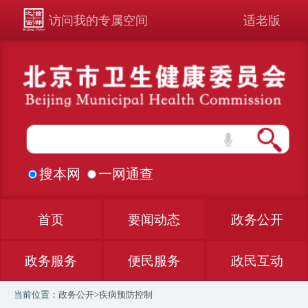
访问我的专属空间
适老版
搜本网
一网通查
首页
要闻动态
政务公开
政务服务
便民服务
政民互动
当前位置：
政务公开
>
疾病预防控制