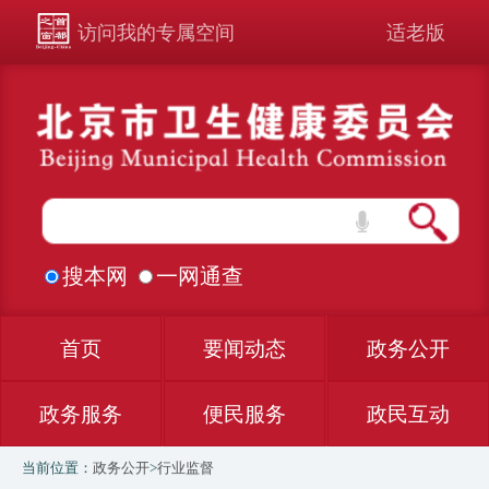
访问我的专属空间
适老版
搜本网
一网通查
首页
要闻动态
政务公开
政务服务
便民服务
政民互动
当前位置：
政务公开
>
行业监督