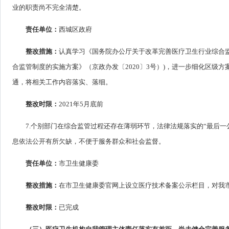
业的职责尚不完全清楚。
责任单位：
西城区政府
整改措施：
认真学习《国务院办公厅关于改革完善医疗卫生行业综合监管
合监管制度的实施方案》（京政办发〔2020〕3号）)，进一步细化区
通，将相关工作内容落实、落细。
整改时限：
2021年5月底前
7.个别部门在综合监管过程还存在薄弱环节，法律法规落实的“最后
息依法公开有所欠缺，不便于服务群众和社会监督。
责任单位：
市卫生健康委
整改措施：
在市卫生健康委官网上设立医疗技术备案公示栏目，对我
整改时限：
已完成