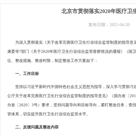
北京市贯彻落实2020年医疗
发布日期：2021-04-20
为深入贯彻落实《关于改革完善医疗卫生行业综合监管制度的指导意见
康委等7部门《关于2020年医疗卫生行业综合监管督察情况的通报》（国
位、整改措施、整改时限，制定整改工作方案如下：
一、工作目标
坚持以习近平新时代中国特色社会主义思想为指导，深入学习贯彻习
公厅关于改革完善医疗卫生行业综合监管制度的指导意见》（国办发〔20
办发〔2020〕3号）要求，坚持问题导向和目标导向，紧盯整改任务，
管体系，切实提升医疗卫生行业综合监管水平。
二、反馈问题及整改内容