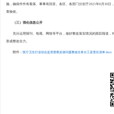
施，确保件件有着落、事事有回音。各区、各部门分别于2021年6月30
查验收。
（三）强化信息公开
充分运用报刊、电视、网络等平台，做好整改落实情况的跟踪报道，
形成整改合力。
附件：
医疗卫生行业综合监管督察反馈问题整改任务分工及责任清单.docx