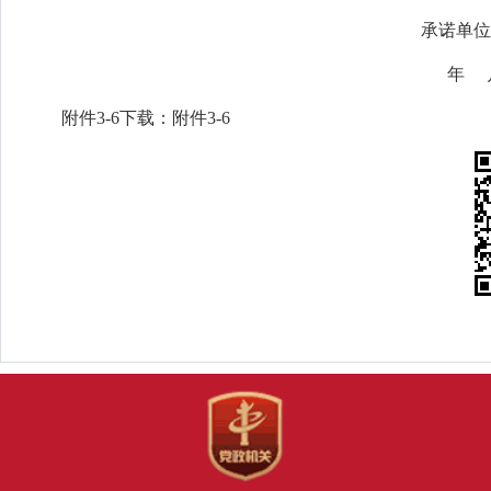
承诺单位法定代表人或
年 月 
附件3-6下载：附件3-6