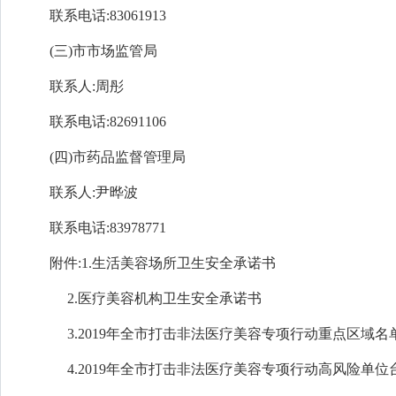
联系电话:83061913
(三)市市场监管局
联系人:周彤
联系电话:
82691106
(四)市药品监督管理局
联系人:尹晔波
联系电话:
83978771
附件:1.生活美容场所卫生安全承诺书
2.医疗美容机构卫生安全承诺书
3.
2019年全市打击非法医疗美容专项行动重点区域名
4.2019年全市打击非法医疗美容专项行动高风险单位