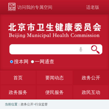
访问我的专属空间
适老版
搜本网
一网通查
首页
要闻动态
政务公开
政务服务
便民服务
政民互动
当前位置：
政务公开
>
行业监督