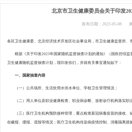
北京市卫生健康委员会关于印发20
发布日期：2023-05-08
各区卫生健康委、北京经济技术开发区社会事业局，市卫生健康监督所、
根据《关于印发2023年国家随机监督抽查计划的通知》（国疾控综监督
卫生健康随机监督抽查计划，现印发你们，并就有关事宜通知如下：
一、国家抽查内容
（一）公共场所、生活饮用水供水单位、学校卫生管理情况；
（二）用人单位及职业健康检查、职业病诊断、放射诊疗机构落实职
（三）医疗卫生机构预防接种管理，重点检查新冠病毒疫苗的接收、
在瞒报、缓报、谎报等情况；医疗卫生机构传染病疫情控制、消毒隔离措