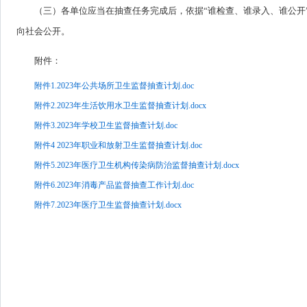
（三）各单位应当在抽查任务完成后，依据“谁检查、谁录入、谁公开
向社会公开。
附件：
附件1.2023年公共场所卫生监督抽查计划.doc
附件2.2023年生活饮用水卫生监督抽查计划.docx
附件3.2023年学校卫生监督抽查计划.doc
附件4 2023年职业和放射卫生监督抽查计划.doc
附件5.2023年医疗卫生机构传染病防治监督抽查计划.docx
附件6.2023年消毒产品监督抽查工作计划.doc
附件7.2023年医疗卫生监督抽查计划.docx