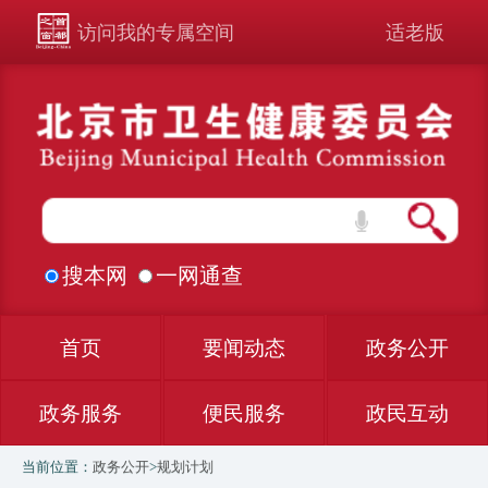
访问我的专属空间
适老版
搜本网
一网通查
首页
要闻动态
政务公开
政务服务
便民服务
政民互动
当前位置：
政务公开
>
规划计划