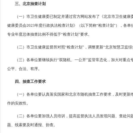
三、北京抽查计划
（一）市卫生健康委已制定并通过官方网站发布了《北京市卫生健康委员
健康委员会2023年度行政执法检查计划》（以下简称“检查计划”），各单
专业年度总体抽查比例不得低于“检查计划”要求。
（二）市卫生健康监督所对照“检查计划”，调整更新“北京智慧卫监
（三）各单位要继续执行“双随机、一公开”监管常态化，加大对重点
公平、合法、有序。
四、抽查工作要求
（一）各单位要认真落实国家和北京市随机抽查工作要求，及时更新维
作的实效性。
（二）各单位要加强人员培训，提高监督执法人员发现问题、查处问
题、线索要及时通报、协查。