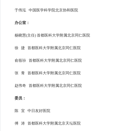
于伟泓 中国医学科学院北京协和医院
办公室：
杨晓慧(主任) 首都医科大学附属北京同仁医院
徐 捷 首都医科大学附属北京同仁医院
俞筱玢 首都医科大学附属北京同仁医院
张 青 首都医科大学附属北京同仁医院
赵伟奇 首都医科大学附属北京同仁医院
委员：
陈 宜 中日友好医院
傅 涛 首都医科大学附属北京天坛医院