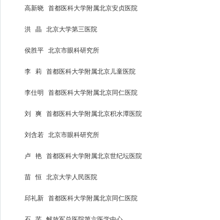
高新晓 首都医科大学附属北京安贞医院
洪 晶 北京大学第三医院
侯胜平 北京市眼科研究所
李 莉 首都医科大学附属北京儿童医院
李仕明 首都医科大学附属北京同仁医院
刘 爽 首都医科大学附属北京积水潭医院
刘含若 北京市眼科研究所
卢 艳 首都医科大学附属北京世纪坛医院
苗 恒 北京大学人民医院
邱礼新 首都医科大学附属北京同仁医院
石 芊 解放军总医院第六医学中心