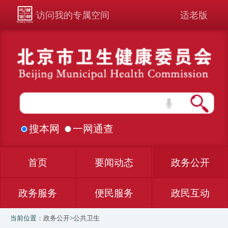
访问我的专属空间
适老版
搜本网
一网通查
首页
要闻动态
政务公开
政务服务
便民服务
政民互动
当前位置：
政务公开
>
公共卫生