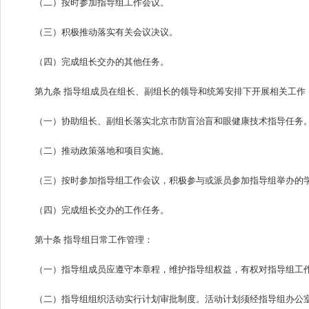
（二）按时参加指导组工作会议。
（三）积极推动落实有关会议决议。
（四）完成组长交办的其他任务。
第九条 指导组成员在组长、副组长的领导和统筹安排下开展相关工作
（一）协助组长、副组长落实北京市防盲治盲和眼健康技术指导任务
（二）推动政策落地和项目实施。
（三）按时参加指导组工作会议，积极参与或派员参加指导组举办的
（四）完成组长交办的工作任务。
第十条 指导组日常工作管理：
（一）指导组成员应遵守本章程，维护指导组权益，有权对指导组工
（二）指导组组织活动实行计划审批制度。活动计划须经指导组办公