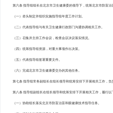
第六条 指导组组长在北京市卫生健康委的领导下，统筹北京市防盲治
（一）牵头制定并组织实施指导组年度工作计划。
（二）代表指导组与有关卫生健康行政部门沟通协调相关工作。
（三）召集并主持工作会议，检查会议决议落实情况。
（四）统筹指导组资源，对重大事项作出决策。
（五）代表指导组签署重要文件。
（六）完成北京市卫生健康委交办的其他任务。
第七条 指导组常务副组长在组长领导和统筹安排下开展相关工作，
第八条 指导组副组长在组长领导和统筹安排下开展相关工作，履行以
（一）协助组长落实北京市防盲治盲和眼健康技术指导任务。