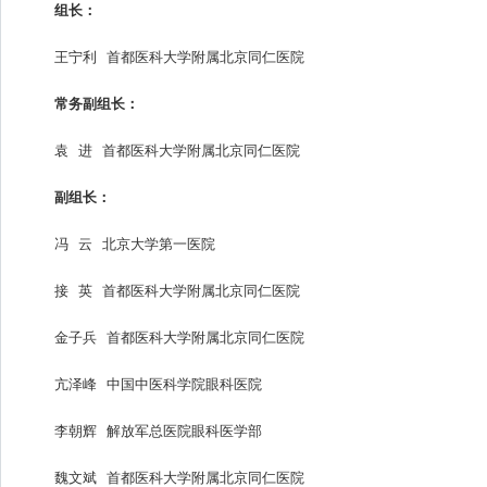
组长：
王宁利 首都医科大学附属北京同仁医院
常务副组长：
袁 进 首都医科大学附属北京同仁医院
副组长：
冯 云 北京大学第一医院
接 英 首都医科大学附属北京同仁医院
金子兵 首都医科大学附属北京同仁医院
亢泽峰 中国中医科学院眼科医院
李朝辉 解放军总医院眼科医学部
魏文斌 首都医科大学附属北京同仁医院