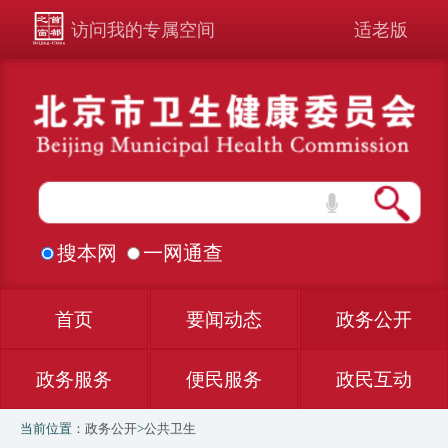
访问我的专属空间
适老版
搜本网
一网通查
首页
要闻动态
政务公开
政务服务
便民服务
政民互动
当前位置：
政务公开
>
公共卫生