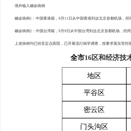
境外输入确诊病例
确诊病例1：中国香港籍，9月11日从中国香港到达北京首都机场，经
确诊病例2：中国台湾籍，9月9日从中国台湾到达北京首都机场，经闭
上述病例均已转至定点医院，已开展流行病学调查，按要求落实管控
全市
16
区和经济技
地区
平谷区
密云区
门头沟区