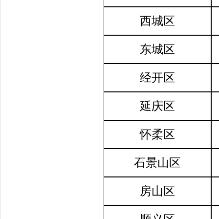
西城区
东城区
经开区
延庆区
怀柔区
石景山区
房山区