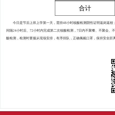
合计
今日是节后上班上学第一天，需持48小时核酸检测阴性证明返岗返校
间隔24小时后、72小时内完成第二次核酸检测，7日内不聚餐、不聚会
酸检测，检测时要服从现场安排，有序排队，正确佩戴口罩，保持安全距