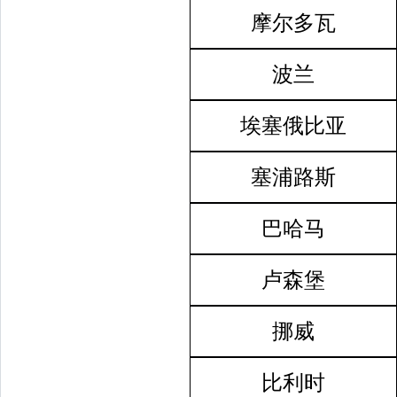
摩尔多瓦
波兰
埃塞俄比亚
塞浦路斯
巴哈马
卢森堡
挪威
比利时