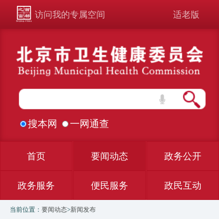
访问我的专属空间
适老版
搜本网
一网通查
首页
要闻动态
政务公开
政务服务
便民服务
政民互动
当前位置：
要闻动态
>
新闻发布