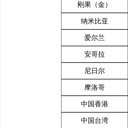
刚果（金）
纳米比亚
爱尔兰
安哥拉
尼日尔
摩洛哥
中国香港
中国台湾