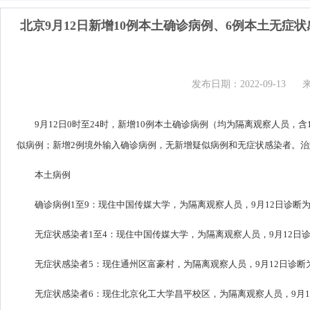
北京9月12日新增10例本土确诊病例、6例本土无症
发布日期：2022-09-13
9月1
2
日0时至24时，新增1
0
例本土确诊病例（均为隔离观察人员，含
似病例；新增2例境外输入确诊病例
，
无新增疑似病例
和
无症状感染者。治
本土病例
确诊病例1至9：现住中国传媒大学，为隔离观察人员，9月12日诊断
无症状感染者1至4：现住中国传媒大学，为隔离观察人员，9月12日
无症状感染者5：现住通州区富豪村，为隔离观察人员，9月12日诊断
无症状感染者6：现住北京化工大学昌平校区，为隔离观察人员，9月