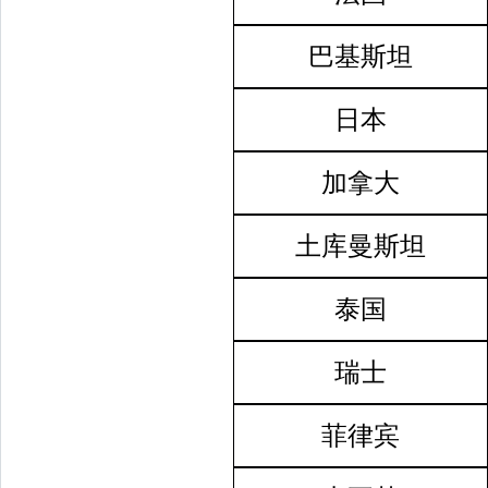
巴基斯坦
日本
加拿大
土库曼斯坦
泰国
瑞士
菲律宾