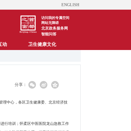
ENGLISH
访问我的专属空间
网站无障碍
北京政务服务网
智能问答
互动
卫生健康文化
分享：
急管理中心，各区卫生健康委、北京经济技
用进行培训；怀柔区中医医院龙山急救工作