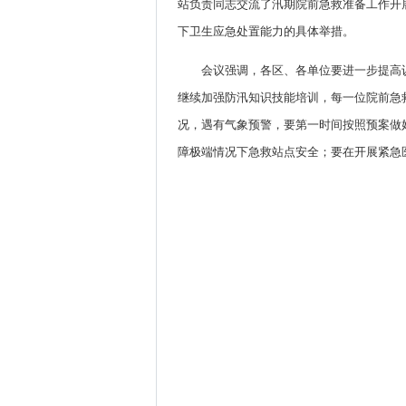
站负责同志交流了汛期院前急救准备工作开
下卫生应急处置能力的具体举措。
会议强调，各区、各单位要进一步提高
继续加强防汛知识技能培训，每一位院前急
况，遇有气象预警，要第一时间按照预案做
障极端情况下急救站点安全；要在开展紧急