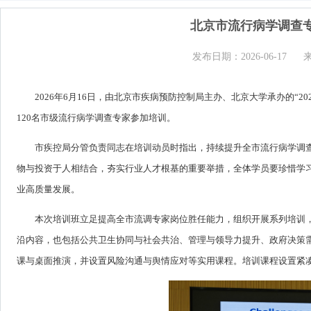
北京市流行病学调查
发布日期：2026-06-17
2026年6月16日，由北京市疾病预防控制局主办、北京大学承办的“
120名市级流行病学调查专家参加培训。
市疾控局分管负责同志在培训动员时指出，持续提升全市流行病学调
物与投资于人相结合，夯实行业人才根基的重要举措，全体学员要珍惜学
业高质量发展。
本次培训班立足提高全市流调专家岗位胜任能力，组织开展系列培训
沿内容，也包括公共卫生协同与社会共治、管理与领导力提升、政府决策
课与桌面推演，并设置风险沟通与舆情应对等实用课程。培训课程设置紧