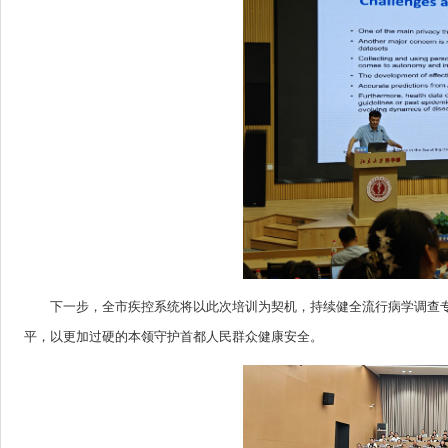
下一步，全市疾控系统将以此次培训为契机，持续健全流行病学调查
平，以更加过硬的本领守护首都人民群众健康安全。