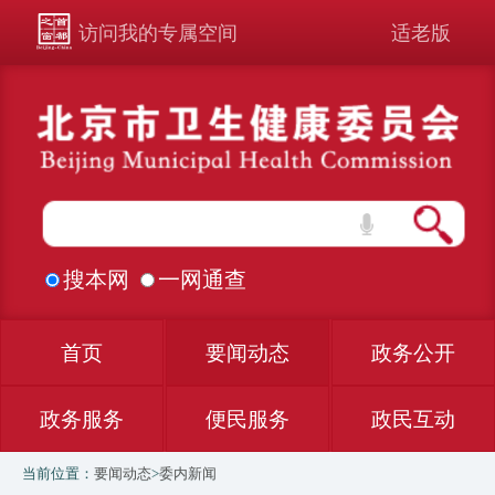
访问我的专属空间
适老版
搜本网
一网通查
首页
要闻动态
政务公开
政务服务
便民服务
政民互动
当前位置：
要闻动态
>
委内新闻