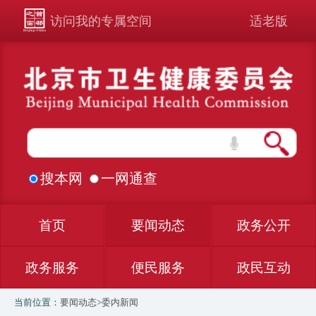
访问我的专属空间
适老版
搜本网
一网通查
首页
要闻动态
政务公开
政务服务
便民服务
政民互动
当前位置：
要闻动态
>
委内新闻