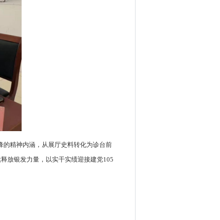
先锋的精神内涵，从展厅史料转化为诊台前
释放银发力量，以实干实绩迎接建党105