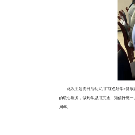
此次主题党日活动采用“红色研学+健康
的暖心服务，做到学思用贯通、知信行统一
周年。