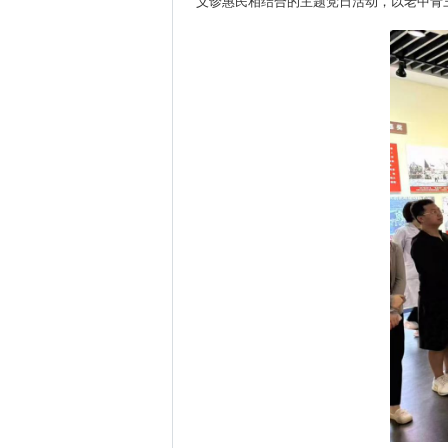
义诊惠民相结合的主题党日活动，以老中青