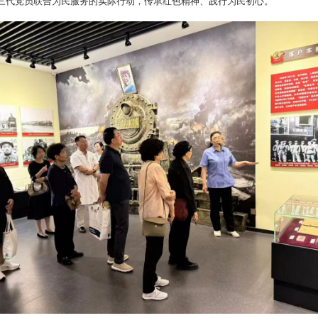
三代党员联合为民服务的实际行动，传承红色精神、践行为民初心。