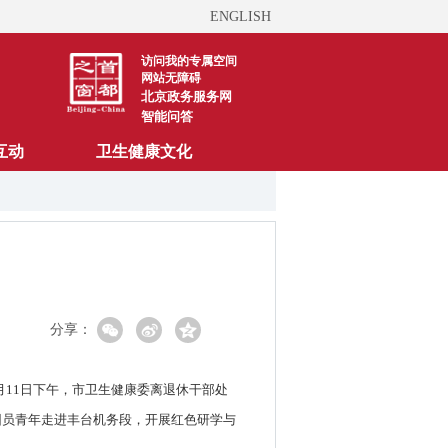
ENGLISH
访问我的专属空间
网站无障碍
北京政务服务网
智能问答
互动
卫生健康文化
分享：
月11日下午，市卫生健康委离退休干部处
团员青年走进丰台机务段，开展红色研学与