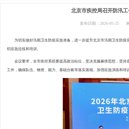
北京市疾控局召开防汛工
发布日期：2026-05-25
为切实做好汛期卫生防疫应急准备，进一步提升北京市汛期卫生防疫应急
织应急拉练和培训。
会议要求，全市疾控系统要提高政治站位，坚决克服麻痹思想，坚持
工作，确保队伍、物资、能力、基础台账等落实落细。加强应急演练和培