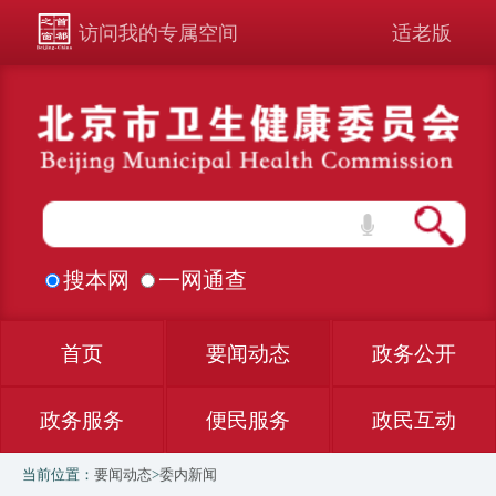
访问我的专属空间
适老版
搜本网
一网通查
首页
要闻动态
政务公开
政务服务
便民服务
政民互动
当前位置：
要闻动态
>
委内新闻