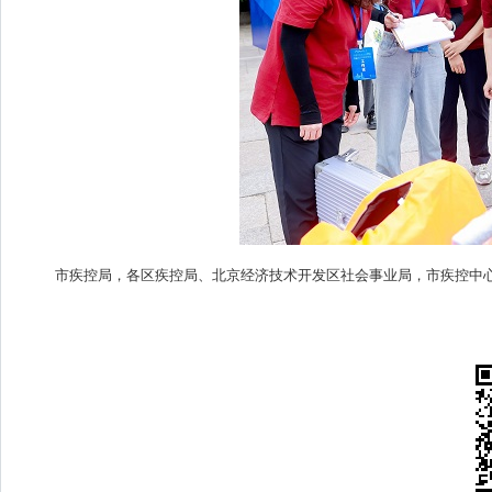
市疾控局，各区疾控局、北京经济技术开发区社会事业局，市疾控中心