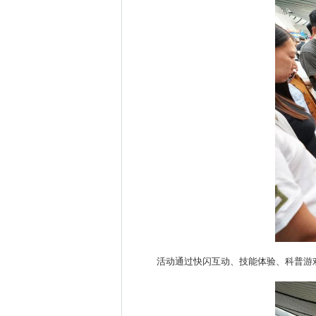
活动通过快闪互动、技能体验、科普游