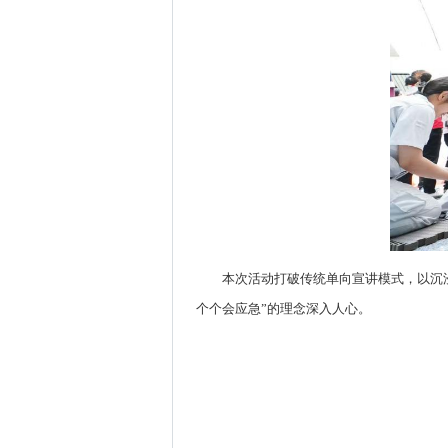
本次活动打破传统单向宣讲模式，以沉
个个会应急”的理念深入人心。