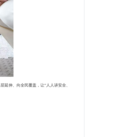
层延伸、向全民覆盖，让“人人讲安全、