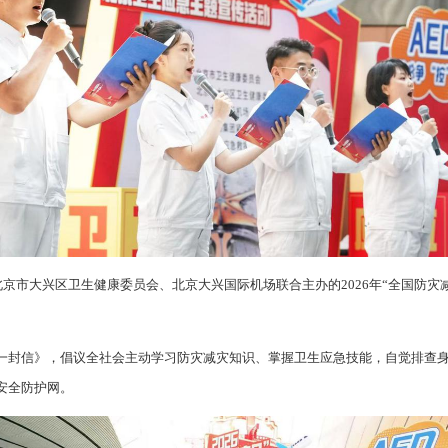
北京市大兴区卫生健康委员会、北京大兴国际机场联合主办的2026年“全国防灾
一封信》，倡议全社会主动学习防灾减灾知识、掌握卫生应急技能，自觉排查
安全防护网。