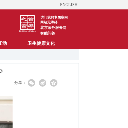
ENGLISH
访问我的专属空间
网站无障碍
北京政务服务网
智能问答
互动
卫生健康文化
办
分享：