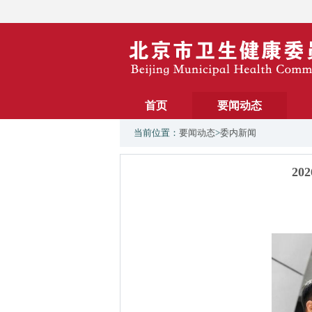
首页
要闻动态
当前位置：
要闻动态
>
委内新闻
2