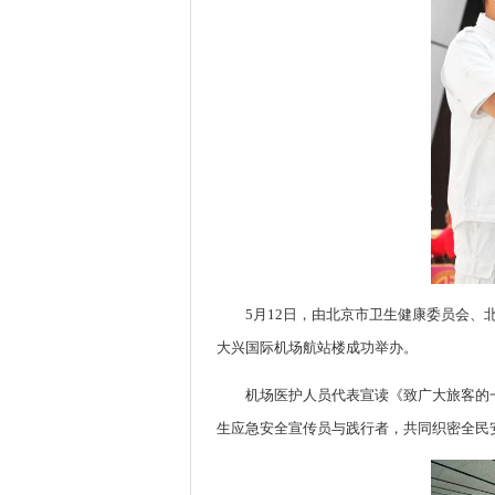
5月12日，由北京市卫生健康委员会、
大兴国际机场航站楼成功举办。
机场医护人员代表宣读《致广大旅客的
生应急安全宣传员与践行者，共同织密全民