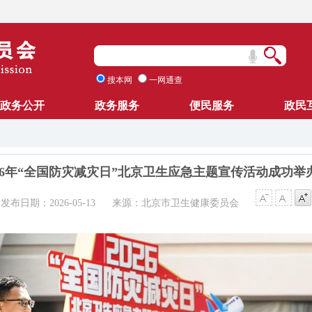
搜本网
一网通查
政务公开
政务服务
便民服务
政民
026年“全国防灾减灾日”北京卫生应急主题宣传活动成功举
发布日期：2026-05-13
来源：北京市卫生健康委员会